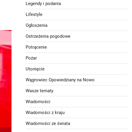
Legendy i podania
Lifestyle
Ogłoszenia
Ostrzeżenia pogodowe
Potrącenie
Pożar
Utonięcie
Wągrowiec Opowiedziany na Nowo
Wasze tematy
Wiadomości
Wiadomości z kraju
Wiadomości ze świata