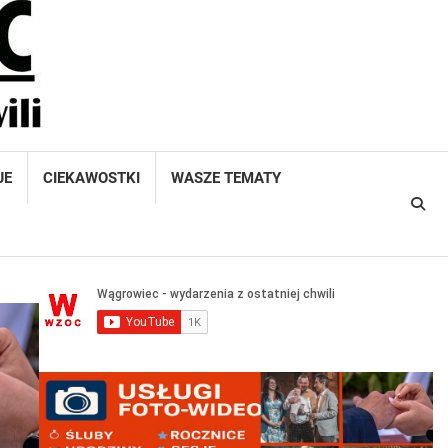
JE
CIEKAWOSTKI
WASZE TEMATY