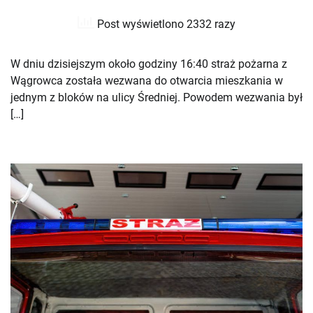
Post wyświetlono 2332 razy
W dniu dzisiejszym około godziny 16:40 straż pożarna z
Wągrowca została wezwana do otwarcia mieszkania w
jednym z bloków na ulicy Średniej. Powodem wezwania był
[…]