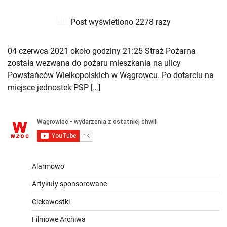
Post wyświetlono 2278 razy
04 czerwca 2021 około godziny 21:25 Straż Pożarna
została wezwana do pożaru mieszkania na ulicy
Powstańców Wielkopolskich w Wągrowcu. Po dotarciu na
miejsce jednostek PSP […]
Alarmowo
Artykuły sponsorowane
Ciekawostki
Filmowe Archiwa