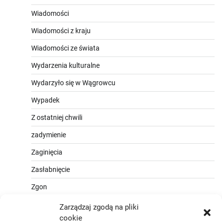
Wiadomości
Wiadomości z kraju
Wiadomości ze świata
Wydarzenia kulturalne
Wydarzyło się w Wągrowcu
Wypadek
Z ostatniej chwili
zadymienie
Zaginięcia
Zasłabnięcie
Zgon
Zarządzaj zgodą na pliki
cookie