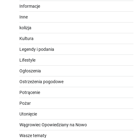
Informacje
Inne
kolizja
Kultura
Legendy i podania
Lifestyle
Ogłoszenia
Ostrzeżenia pogodowe
Potrącenie
Pożar
Utonięcie
Wągrowiec Opowiedziany na Nowo
Wasze tematy