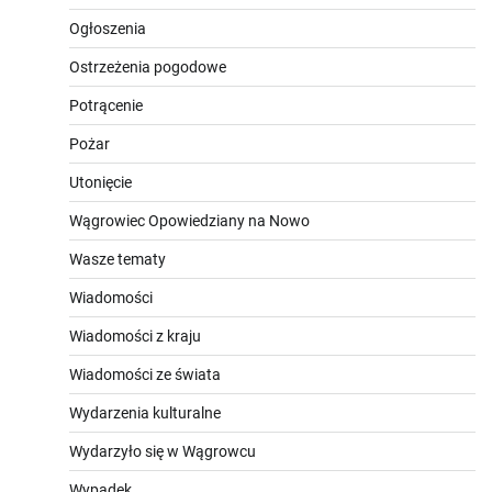
Ogłoszenia
Ostrzeżenia pogodowe
Potrącenie
Pożar
Utonięcie
Wągrowiec Opowiedziany na Nowo
Wasze tematy
Wiadomości
Wiadomości z kraju
Wiadomości ze świata
Wydarzenia kulturalne
Wydarzyło się w Wągrowcu
Wypadek