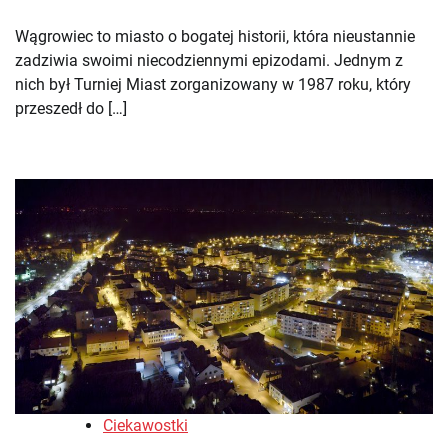
Wągrowiec to miasto o bogatej historii, która nieustannie
zadziwia swoimi niecodziennymi epizodami. Jednym z
nich był Turniej Miast zorganizowany w 1987 roku, który
przeszedł do […]
Ciekawostki