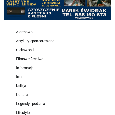
Alarmowo
Artykuły sponsorowane
Ciekawostki
Filmowe Archiwa
Informacje
Inne
kolizja
Kultura
Legendy i podania
Lifestyle