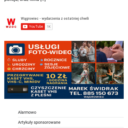
Alarmowo
Artykuły sponsorowane