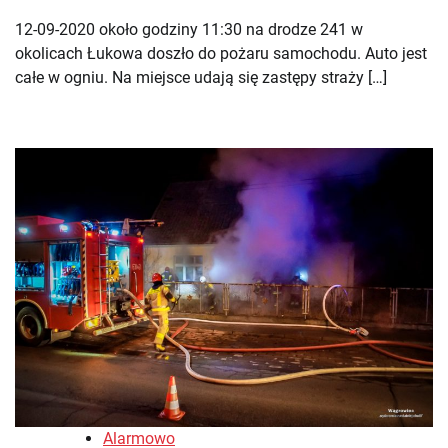
12-09-2020 około godziny 11:30 na drodze 241 w
okolicach Łukowa doszło do pożaru samochodu. Auto jest
całe w ogniu. Na miejsce udają się zastępy straży […]
Alarmowo