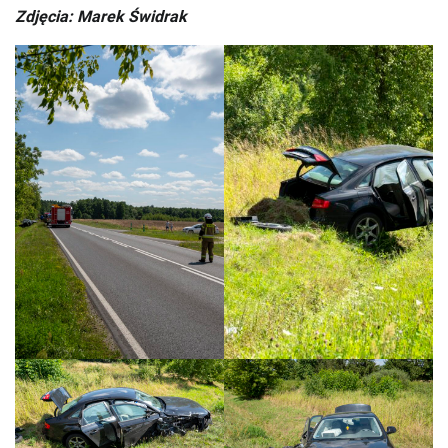
Zdjęcia: Marek Świdrak