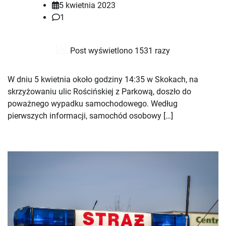
5 kwietnia 2023
1
Post wyświetlono 1531 razy
W dniu 5 kwietnia około godziny 14:35 w Skokach, na
skrzyżowaniu ulic Rościńskiej z Parkową, doszło do
poważnego wypadku samochodowego. Według
pierwszych informacji, samochód osobowy […]