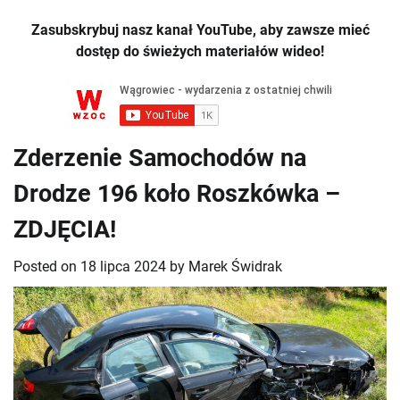
Zasubskrybuj nasz kanał YouTube, aby zawsze mieć
dostęp do świeżych materiałów wideo!
Zderzenie Samochodów na
Drodze 196 koło Roszkówka –
ZDJĘCIA!
Posted on
18 lipca 2024
by
Marek Świdrak