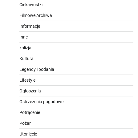
Ciekawostki
Filmowe Archiwa
Informacje
Inne
kolizja
Kultura
Legendy i podania
Lifestyle
Ogłoszenia
Ostrzeżenia pogodowe
Potrącenie
Pożar
Utonięcie