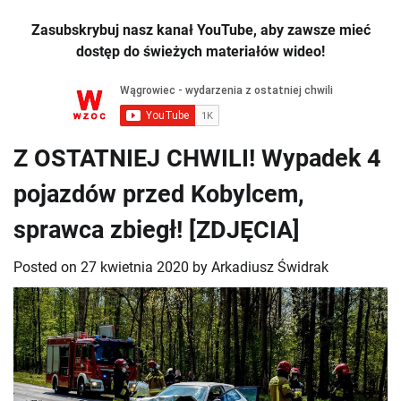
Zasubskrybuj nasz kanał YouTube, aby zawsze mieć
dostęp do świeżych materiałów wideo!
Z OSTATNIEJ CHWILI! Wypadek 4
pojazdów przed Kobylcem,
sprawca zbiegł! [ZDJĘCIA]
Posted on
27 kwietnia 2020
by
Arkadiusz Świdrak