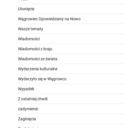
Utonięcie
Wągrowiec Opowiedziany na Nowo
Wasze tematy
Wiadomości
Wiadomości z kraju
Wiadomości ze świata
Wydarzenia kulturalne
Wydarzyło się w Wągrowcu
Wypadek
Z ostatniej chwili
zadymienie
Zaginięcia