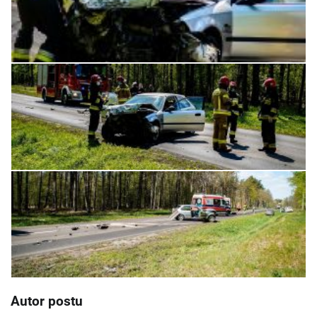
Autor postu