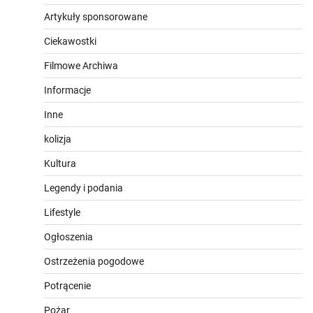
Artykuły sponsorowane
Ciekawostki
Filmowe Archiwa
Informacje
Inne
kolizja
Kultura
Legendy i podania
Lifestyle
Ogłoszenia
Ostrzeżenia pogodowe
Potrącenie
Pożar