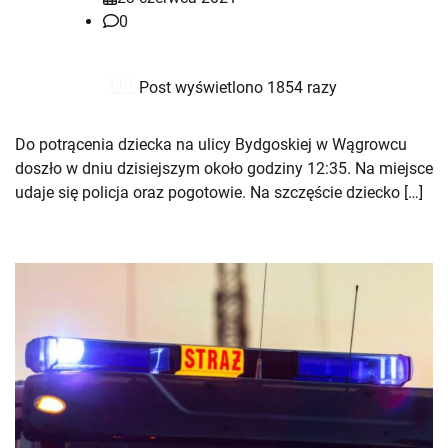
0
Post wyświetlono 1854 razy
Do potrącenia dziecka na ulicy Bydgoskiej w Wągrowcu
doszło w dniu dzisiejszym około godziny 12:35. Na miejsce
udaje się policja oraz pogotowie. Na szczęście dziecko […]