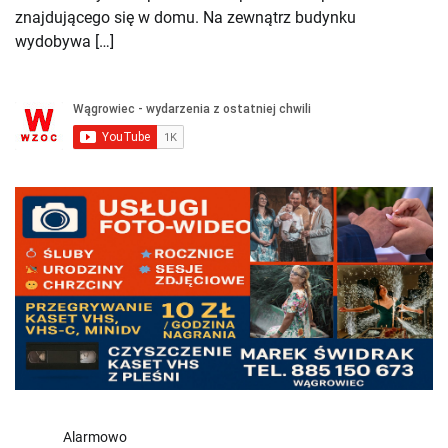
znajdującego się w domu. Na zewnątrz budynku
wydobywa […]
Alarmowo