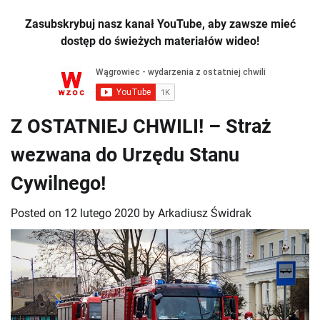
Zasubskrybuj nasz kanał YouTube, aby zawsze mieć
dostęp do świeżych materiałów wideo!
Z OSTATNIEJ CHWILI! – Straż
wezwana do Urzędu Stanu
Cywilnego!
Posted on
12 lutego 2020
by
Arkadiusz Świdrak