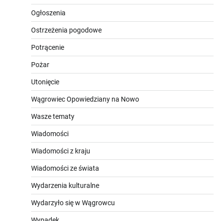
Ogłoszenia
Ostrzeżenia pogodowe
Potrącenie
Pożar
Utonięcie
Wągrowiec Opowiedziany na Nowo
Wasze tematy
Wiadomości
Wiadomości z kraju
Wiadomości ze świata
Wydarzenia kulturalne
Wydarzyło się w Wągrowcu
Wypadek