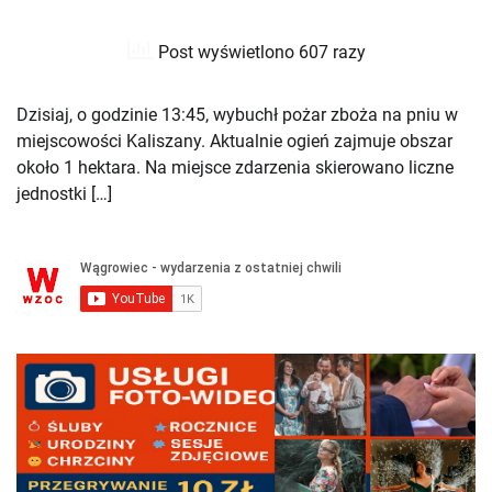
Post wyświetlono 607 razy
Dzisiaj, o godzinie 13:45, wybuchł pożar zboża na pniu w
miejscowości Kaliszany. Aktualnie ogień zajmuje obszar
około 1 hektara. Na miejsce zdarzenia skierowano liczne
jednostki […]