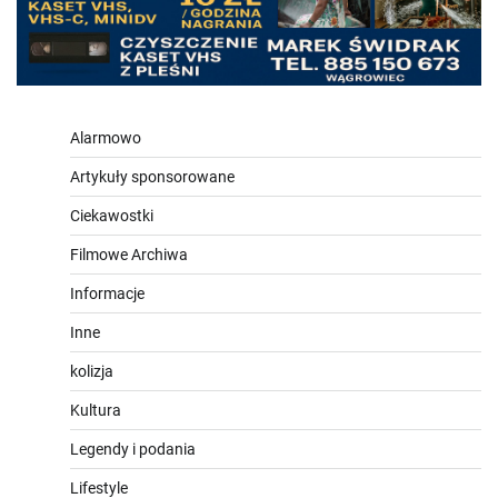
Alarmowo
Artykuły sponsorowane
Ciekawostki
Filmowe Archiwa
Informacje
Inne
kolizja
Kultura
Legendy i podania
Lifestyle