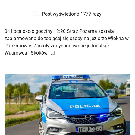
Post wyświetlono 1777 razy
04 lipca około godziny 12:20 Straż Pożarna została
zaalarmowana do topiącej się osoby na jeziorze Włókna w
Potrzanowie. Zostały zadysponowane jednostki z
Wągrowca i Skoków, […]