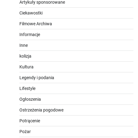
Artykuły sponsorowane
Ciekawostki
Filmowe Archiwa
Informacje
Inne
kolizja
Kultura
Legendy i podania
Lifestyle
Ogłoszenia
Ostrzeżenia pogodowe
Potrącenie
Pożar