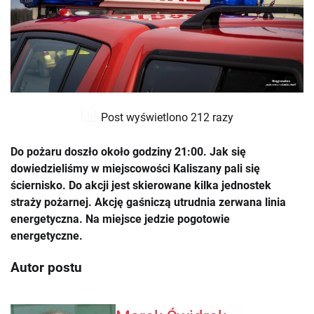
Post wyświetlono 212 razy
Do pożaru doszło około godziny 21:00. Jak się
dowiedzieliśmy w miejscowości Kaliszany pali się
ściernisko. Do akcji jest skierowane kilka jednostek
straży pożarnej.
Akcję gaśniczą utrudnia zerwana linia
energetyczna. Na miejsce jedzie pogotowie
energetyczne.
Autor postu