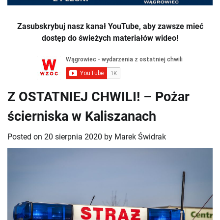
Zasubskrybuj nasz kanał YouTube, aby zawsze mieć
dostęp do świeżych materiałów wideo!
Z OSTATNIEJ CHWILI! – Pożar
ścierniska w Kaliszanach
Posted on
20 sierpnia 2020
by
Marek Świdrak