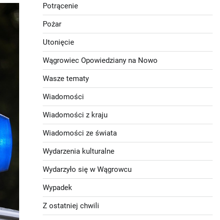
Potrącenie
Pożar
Utonięcie
Wągrowiec Opowiedziany na Nowo
Wasze tematy
Wiadomości
Wiadomości z kraju
Wiadomości ze świata
Wydarzenia kulturalne
Wydarzyło się w Wągrowcu
Wypadek
Z ostatniej chwili