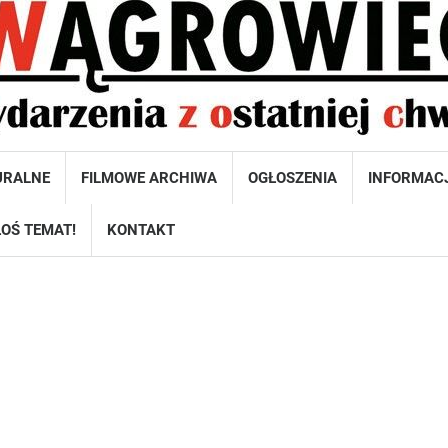
URALNE
FILMOWE ARCHIWA
OGŁOSZENIA
INFORMAC
OŚ TEMAT!
KONTAKT