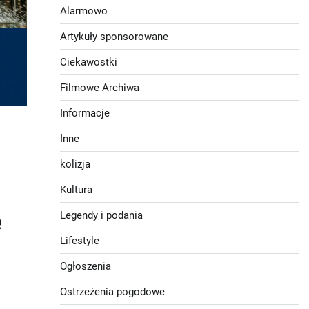
Alarmowo
Artykuły sponsorowane
Ciekawostki
Filmowe Archiwa
Informacje
Inne
kolizja
Kultura
e
Legendy i podania
Lifestyle
Ogłoszenia
Ostrzeżenia pogodowe