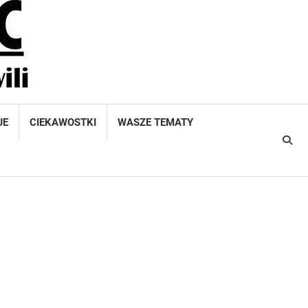
JE
CIEKAWOSTKI
WASZE TEMATY