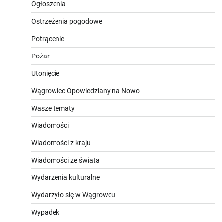
Ogłoszenia
Ostrzeżenia pogodowe
Potrącenie
Pożar
Utonięcie
Wągrowiec Opowiedziany na Nowo
Wasze tematy
Wiadomości
Wiadomości z kraju
Wiadomości ze świata
Wydarzenia kulturalne
Wydarzyło się w Wągrowcu
Wypadek