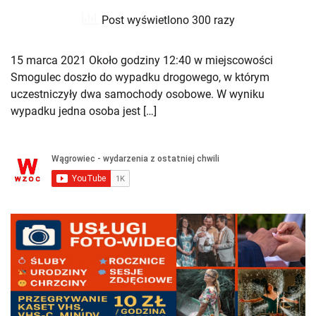
Post wyświetlono 300 razy
15 marca 2021 Około godziny 12:40 w miejscowości
Smogulec doszło do wypadku drogowego, w którym
uczestniczyły dwa samochody osobowe. W wyniku
wypadku jedna osoba jest […]