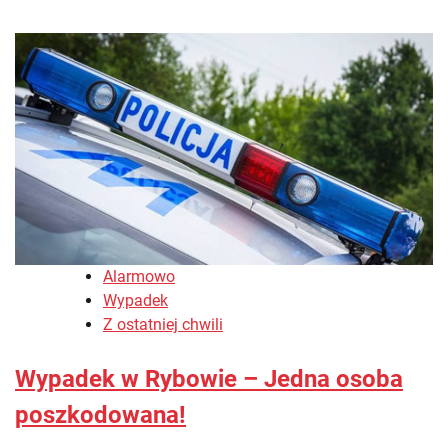
Alarmowo
Wypadek
Z ostatniej chwili
Wypadek w Rybowie – Jedna osoba
poszkodowana!