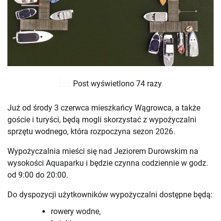
Post wyświetlono 74 razy
Już od środy 3 czerwca mieszkańcy Wągrowca, a także
goście i turyści, będą mogli skorzystać z wypożyczalni
sprzętu wodnego, która rozpoczyna sezon 2026.
Wypożyczalnia mieści się nad Jeziorem Durowskim na
wysokości Aquaparku i będzie czynna codziennie w godz.
od 9:00 do 20:00.
Do dyspozycji użytkowników wypożyczalni dostępne będą:
rowery wodne,