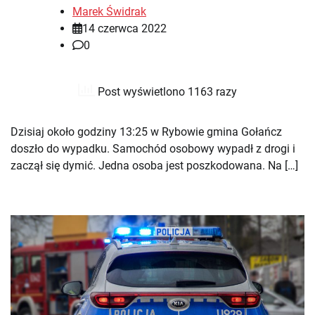
Marek Świdrak
14 czerwca 2022
0
Post wyświetlono 1163 razy
Dzisiaj około godziny 13:25 w Rybowie gmina Gołańcz
doszło do wypadku. Samochód osobowy wypadł z drogi i
zaczął się dymić. Jedna osoba jest poszkodowana. Na […]