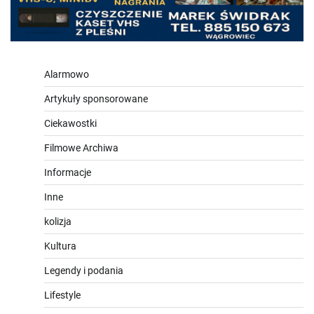
Alarmowo
Artykuły sponsorowane
Ciekawostki
Filmowe Archiwa
Informacje
Inne
kolizja
Kultura
Legendy i podania
Lifestyle