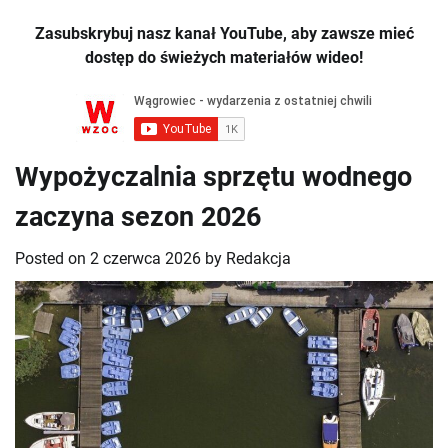
Zasubskrybuj nasz kanał YouTube, aby zawsze mieć
dostęp do świeżych materiałów wideo!
Wypożyczalnia sprzętu wodnego
zaczyna sezon 2026
Posted on
2 czerwca 2026
by
Redakcja