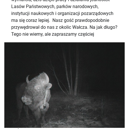
Lasów Państwowych, parków narodowych,
instytucji naukowych i organizacji pozarządowych
ma się coraz lepiej. Nasz gość prawdopodobnie
przywędrował do nas z okolic Wałcza. Na jak długo?
Tego nie wiemy, ale zapraszamy częściej