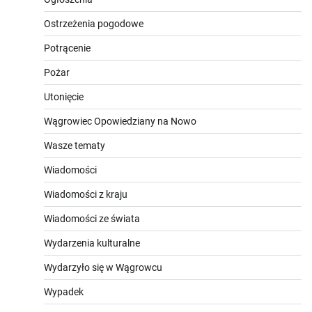
Ostrzeżenia pogodowe
Potrącenie
Pożar
Utonięcie
Wągrowiec Opowiedziany na Nowo
Wasze tematy
Wiadomości
Wiadomości z kraju
Wiadomości ze świata
Wydarzenia kulturalne
Wydarzyło się w Wągrowcu
Wypadek