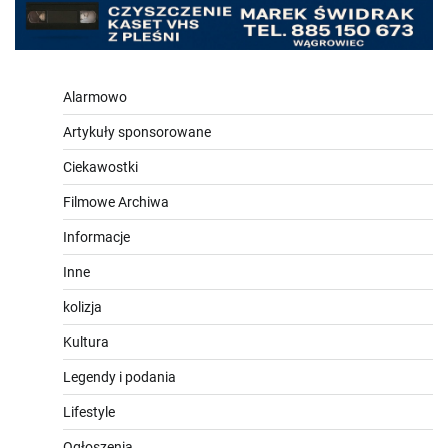
Alarmowo
Artykuły sponsorowane
Ciekawostki
Filmowe Archiwa
Informacje
Inne
kolizja
Kultura
Legendy i podania
Lifestyle
Ogłoszenia