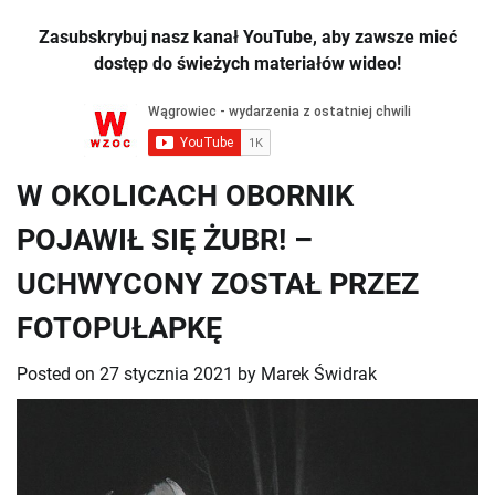
Zasubskrybuj nasz kanał YouTube, aby zawsze mieć
dostęp do świeżych materiałów wideo!
W OKOLICACH OBORNIK
POJAWIŁ SIĘ ŻUBR! –
UCHWYCONY ZOSTAŁ PRZEZ
FOTOPUŁAPKĘ
Posted on
27 stycznia 2021
by
Marek Świdrak