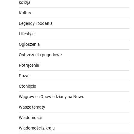
kolizja
Kultura
Legendy i podania
Lifestyle
Ogłoszenia
Ostrzeżenia pogodowe
Potrącenie
Pożar
Utonięcie
Wągrowiec Opowiedziany na Nowo
Wasze tematy
Wiadomości
Wiadomości z kraju