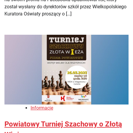
został wysłany do dyrektorów szkół przez Wielkopolskiego
Kuratora Oświaty proszący o […]
Informacje
Powiatowy Turniej Szachowy o Złotą