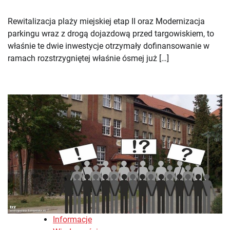
Rewitalizacja plaży miejskiej etap II oraz Modernizacja
parkingu wraz z drogą dojazdową przed targowiskiem, to
właśnie te dwie inwestycje otrzymały dofinansowanie w
ramach rozstrzygniętej właśnie ósmej już […]
Informacje