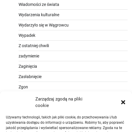
Wiadomości ze świata
Wydarzenia kulturalne
Wydarzyło się w Wągrowcu
Wypadek
Z ostatniej chwili
zadymienie
Zaginięcia
Zasłabnięcie
Zgon
Zarządzaj zgodą na pliki
cookie
Używamy technologii, takich jak pliki cookie, do przechowywania i/lub
uzyskiwania dostępu do informacji o urządzeniu. Robimy to, aby poprawić
jakość przeglądania i wyświetlać spersonalizowane reklamy. Zgoda na te