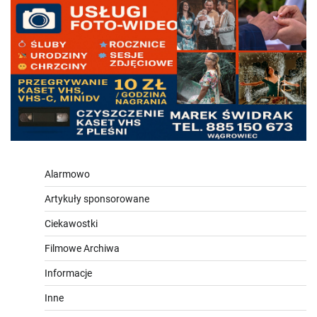
Alarmowo
Artykuły sponsorowane
Ciekawostki
Filmowe Archiwa
Informacje
Inne