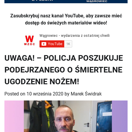
Zasubskrybuj nasz kanał YouTube, aby zawsze mieć
dostęp do świeżych materiałów wideo!
UWAGA! – POLICJA POSZUKUJE
PODEJRZANEGO O ŚMIERTELNE
UGODZENIE NOŻEM!
Posted on
10 września 2020
by
Marek Świdrak