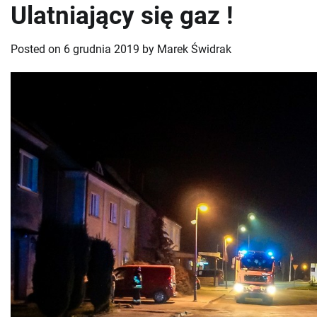
Ulatniający się gaz !
Posted on
6 grudnia 2019
by
Marek Świdrak