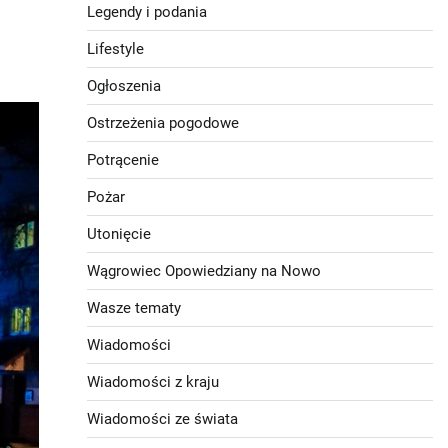
Legendy i podania
Lifestyle
Ogłoszenia
Ostrzeżenia pogodowe
Potrącenie
Pożar
Utonięcie
Wągrowiec Opowiedziany na Nowo
Wasze tematy
Wiadomości
Wiadomości z kraju
Wiadomości ze świata