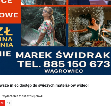
wsze mieć dostęp do świeżych materiałów wideo!