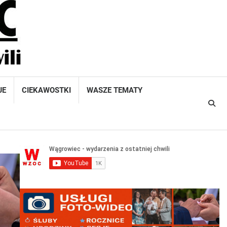
JE
CIEKAWOSTKI
WASZE TEMATY