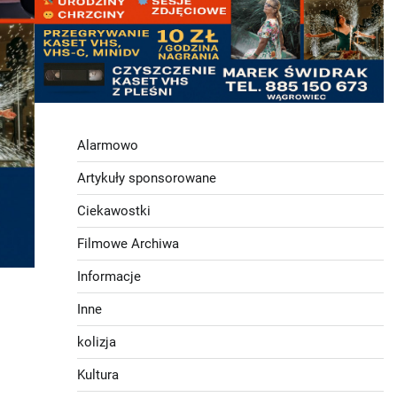
Alarmowo
Artykuły sponsorowane
Ciekawostki
Filmowe Archiwa
Informacje
Inne
kolizja
Kultura