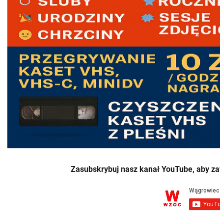
Zasubskrybuj nasz kanał YouTube, aby za