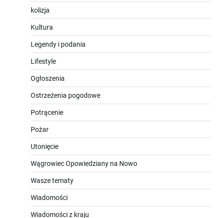
kolizja
Kultura
Legendy i podania
Lifestyle
Ogłoszenia
Ostrzeżenia pogodowe
Potrącenie
Pożar
Utonięcie
Wągrowiec Opowiedziany na Nowo
Wasze tematy
Wiadomości
Wiadomości z kraju