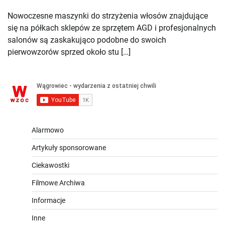
Nowoczesne maszynki do strzyżenia włosów znajdujące
się na półkach sklepów ze sprzętem AGD i profesjonalnych
salonów są zaskakująco podobne do swoich
pierwowzorów sprzed około stu […]
Alarmowo
Artykuły sponsorowane
Ciekawostki
Filmowe Archiwa
Informacje
Inne