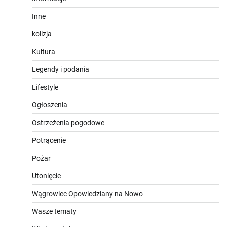
Inne
kolizja
Kultura
Legendy i podania
Lifestyle
Ogłoszenia
Ostrzeżenia pogodowe
Potrącenie
Pożar
Utonięcie
Wągrowiec Opowiedziany na Nowo
Wasze tematy