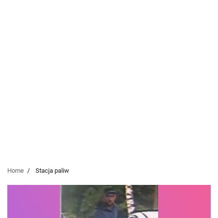
Home
Stacja paliw