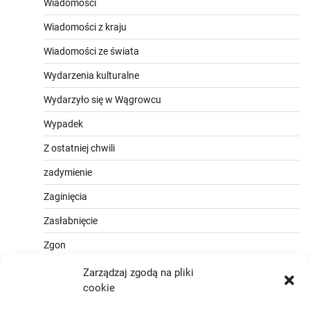
Wiadomości
Wiadomości z kraju
Wiadomości ze świata
Wydarzenia kulturalne
Wydarzyło się w Wągrowcu
Wypadek
Z ostatniej chwili
zadymienie
Zaginięcia
Zasłabnięcie
Zgon
Zarządzaj zgodą na pliki
cookie