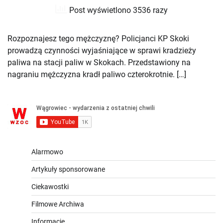
Post wyświetlono 3536 razy
Rozpoznajesz tego mężczyznę? Policjanci KP Skoki
prowadzą czynności wyjaśniające w sprawi kradzieży
paliwa na stacji paliw w Skokach. Przedstawiony na
nagraniu mężczyzna kradł paliwo czterokrotnie. […]
Alarmowo
Artykuły sponsorowane
Ciekawostki
Filmowe Archiwa
Informacje