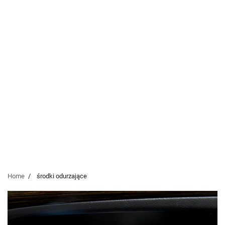
Home
środki odurzające