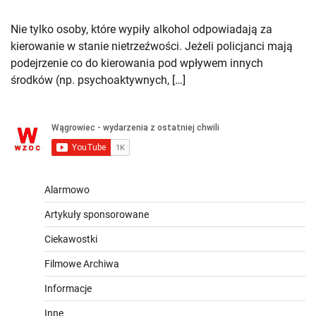
Nie tylko osoby, które wypiły alkohol odpowiadają za
kierowanie w stanie nietrzeźwości. Jeżeli policjanci mają
podejrzenie co do kierowania pod wpływem innych
środków (np. psychoaktywnych, […]
Alarmowo
Artykuły sponsorowane
Ciekawostki
Filmowe Archiwa
Informacje
Inne