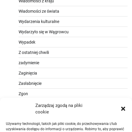
Wiadomości z kraju
Wiadomości ze świata
Wydarzenia kulturalne
Wydarzyło się w Wągrowcu
Wypadek
Z ostatniej chwili
zadymienie
Zaginięcia
Zasłabnięcie
Zgon
Zarządzaj zgodą na pliki
cookie
Używamy technologii, takich jak pliki cookie, do przechowywania i/lub
uzyskiwania dostępu do informacji o urządzeniu. Robimy to, aby poprawić