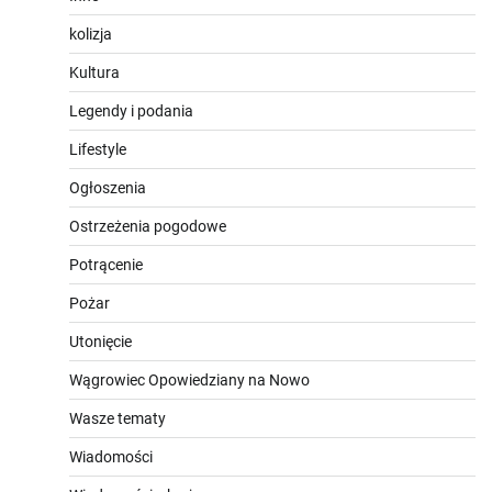
kolizja
Kultura
Legendy i podania
Lifestyle
Ogłoszenia
Ostrzeżenia pogodowe
Potrącenie
Pożar
Utonięcie
Wągrowiec Opowiedziany na Nowo
Wasze tematy
Wiadomości