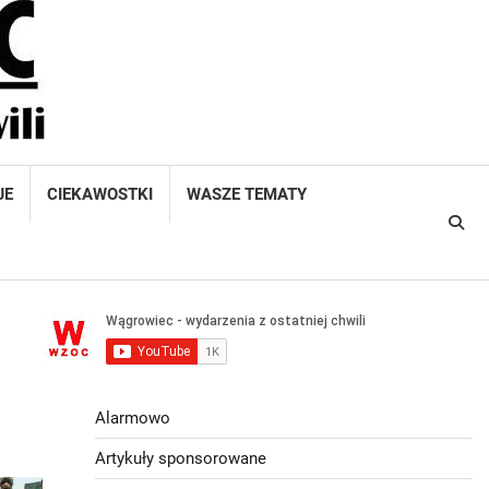
JE
CIEKAWOSTKI
WASZE TEMATY
Alarmowo
Artykuły sponsorowane