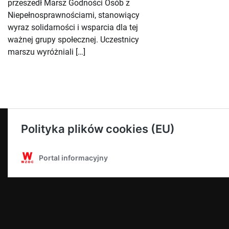
przeszedł Marsz Godności Osób z
Niepełnosprawnościami, stanowiący
wyraz solidarności i wsparcia dla tej
ważnej grupy społecznej. Uczestnicy
marszu wyróżniali […]