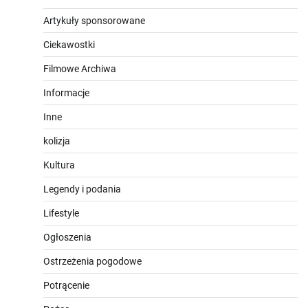
Artykuły sponsorowane
Ciekawostki
Filmowe Archiwa
Informacje
Inne
kolizja
Kultura
Legendy i podania
Lifestyle
Ogłoszenia
Ostrzeżenia pogodowe
Potrącenie