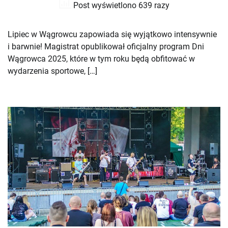
Post wyświetlono 639 razy
Lipiec w Wągrowcu zapowiada się wyjątkowo intensywnie
i barwnie! Magistrat opublikował oficjalny program Dni
Wągrowca 2025, które w tym roku będą obfitować w
wydarzenia sportowe, […]