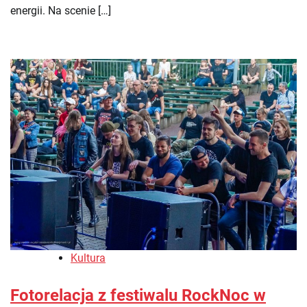
energii. Na scenie […]
Kultura
Fotorelacja z festiwalu RockNoc w