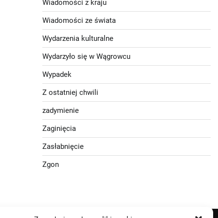
Wiadomości z kraju
Wiadomości ze świata
Wydarzenia kulturalne
Wydarzyło się w Wągrowcu
Wypadek
Z ostatniej chwili
zadymienie
Zaginięcia
Zasłabnięcie
Zgon