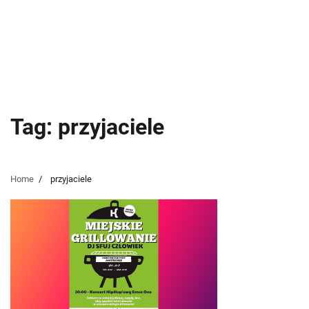
Tag:
przyjaciele
Home
przyjaciele