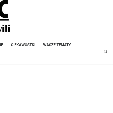
JE
CIEKAWOSTKI
WASZE TEMATY