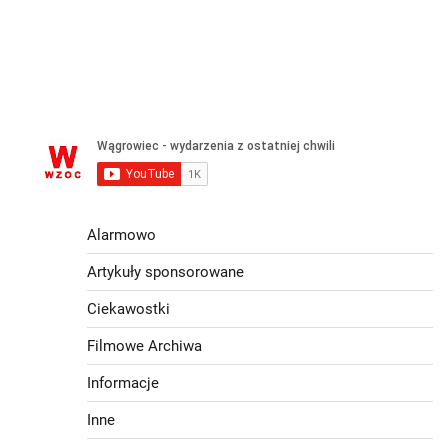
Alarmowo
Artykuły sponsorowane
Ciekawostki
Filmowe Archiwa
Informacje
Inne