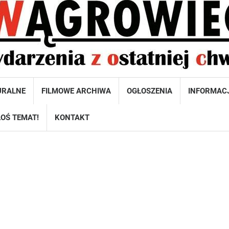
URALNE
FILMOWE ARCHIWA
OGŁOSZENIA
INFORMAC
OŚ TEMAT!
KONTAKT