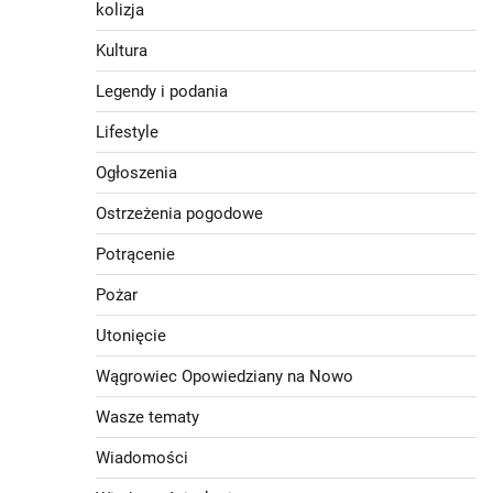
kolizja
Kultura
Legendy i podania
Lifestyle
Ogłoszenia
Ostrzeżenia pogodowe
Potrącenie
Pożar
Utonięcie
Wągrowiec Opowiedziany na Nowo
Wasze tematy
Wiadomości