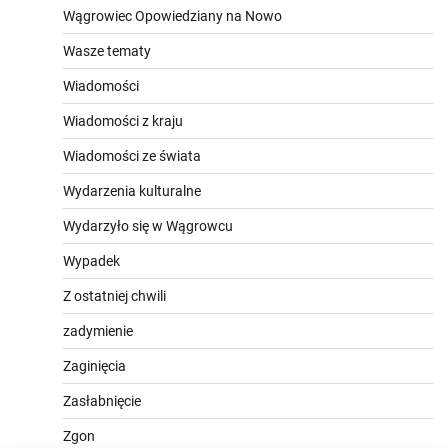
Wągrowiec Opowiedziany na Nowo
Wasze tematy
Wiadomości
Wiadomości z kraju
Wiadomości ze świata
Wydarzenia kulturalne
Wydarzyło się w Wągrowcu
Wypadek
Z ostatniej chwili
zadymienie
Zaginięcia
Zasłabnięcie
Zgon