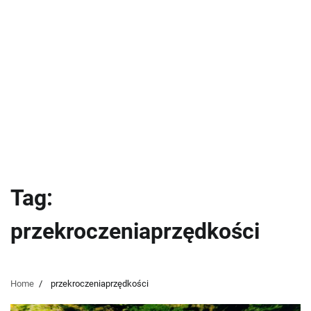
Tag:
przekroczeniaprzędkości
Home
przekroczeniaprzędkości