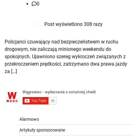
0
Post wyświetlono 308 razy
Policjanci czuwający nad bezpieczeństwem w ruchu
drogowym, nie zaliczają minionego weekendu do
spokojnych. Ujawniono szereg wykroczeń związanych z
przekroczeniem prędkości, zatrzymano dwa prawa jazdy
za […]
Alarmowo
Artykuły sponsorowane