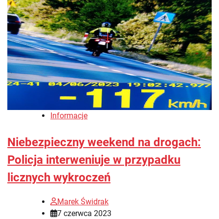
Informacje
Niebezpieczny weekend na drogach:
Policja interweniuje w przypadku
licznych wykroczeń
Marek Świdrak
7 czerwca 2023