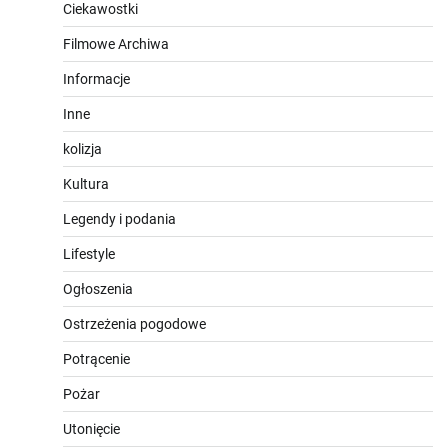
Ciekawostki
Filmowe Archiwa
Informacje
Inne
kolizja
Kultura
Legendy i podania
Lifestyle
Ogłoszenia
Ostrzeżenia pogodowe
Potrącenie
Pożar
Utonięcie