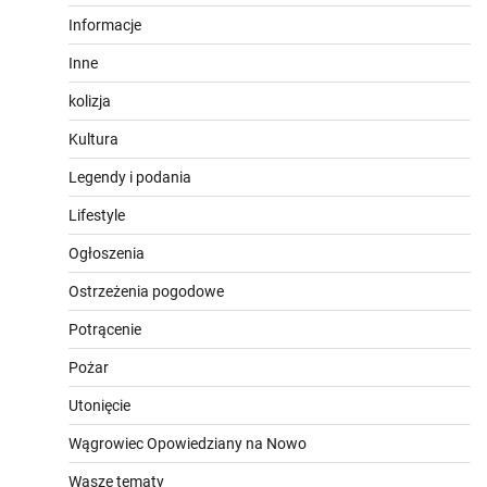
Informacje
Inne
kolizja
Kultura
Legendy i podania
Lifestyle
Ogłoszenia
Ostrzeżenia pogodowe
Potrącenie
Pożar
Utonięcie
Wągrowiec Opowiedziany na Nowo
Wasze tematy