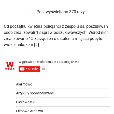
Post wyświetlono 370 razy
Od początku kwietnia policjanci z zespołu ds. poszukiwań
osób zrealizowali 18 spraw poszukiwawczych. Wśród nich
zrealizowano 15 zarządzeń o ustaleniu miejsca pobytu
wraz z nakazem […]
Alarmowo
Artykuły sponsorowane
Ciekawostki
Filmowe Archiwa