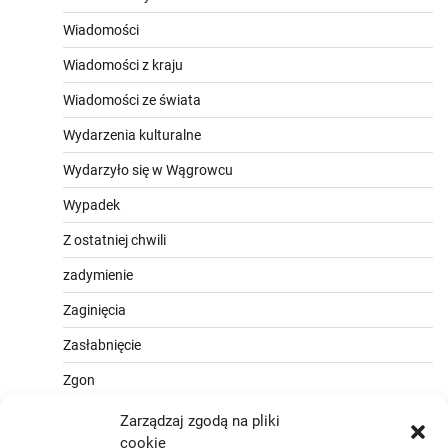
Wiadomości
Wiadomości z kraju
Wiadomości ze świata
Wydarzenia kulturalne
Wydarzyło się w Wągrowcu
Wypadek
Z ostatniej chwili
zadymienie
Zaginięcia
Zasłabnięcie
Zgon
Zarządzaj zgodą na pliki
cookie