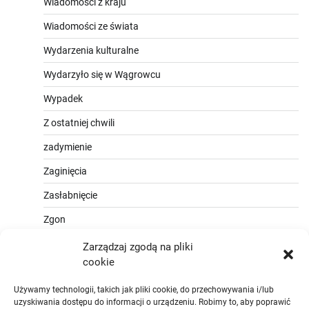
Wiadomości z kraju
Wiadomości ze świata
Wydarzenia kulturalne
Wydarzyło się w Wągrowcu
Wypadek
Z ostatniej chwili
zadymienie
Zaginięcia
Zasłabnięcie
Zgon
Zarządzaj zgodą na pliki
cookie
Używamy technologii, takich jak pliki cookie, do przechowywania i/lub
uzyskiwania dostępu do informacji o urządzeniu. Robimy to, aby poprawić