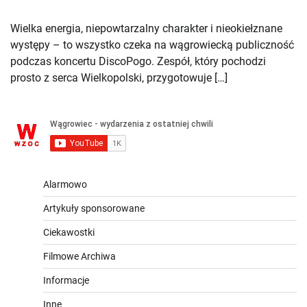
Wielka energia, niepowtarzalny charakter i nieokiełznane
występy – to wszystko czeka na wągrowiecką publiczność
podczas koncertu DiscoPogo. Zespół, który pochodzi
prosto z serca Wielkopolski, przygotowuje […]
Alarmowo
Artykuły sponsorowane
Ciekawostki
Filmowe Archiwa
Informacje
Inne