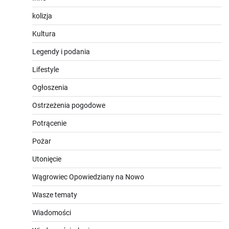
kolizja
Kultura
Legendy i podania
Lifestyle
Ogłoszenia
Ostrzeżenia pogodowe
Potrącenie
Pożar
Utonięcie
Wągrowiec Opowiedziany na Nowo
Wasze tematy
Wiadomości