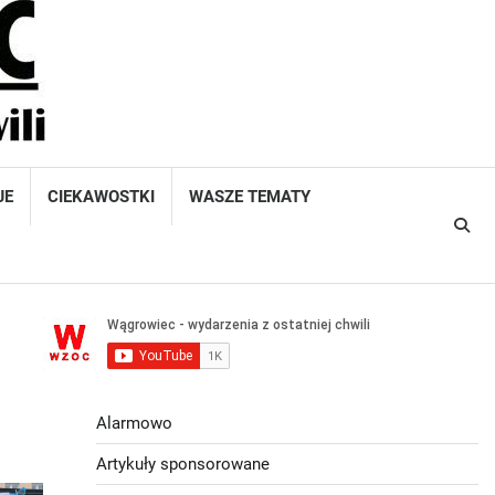
JE
CIEKAWOSTKI
WASZE TEMATY
Alarmowo
Artykuły sponsorowane