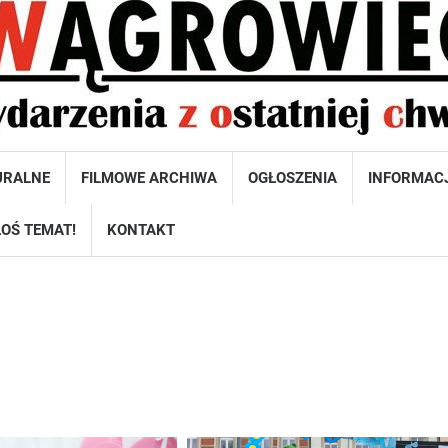
URALNE
FILMOWE ARCHIWA
OGŁOSZENIA
INFORMAC
OŚ TEMAT!
KONTAKT