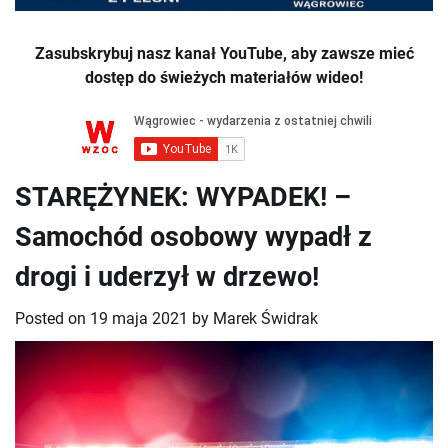
Zasubskrybuj nasz kanał YouTube, aby zawsze mieć
dostęp do świeżych materiałów wideo!
STARĘŻYNEK: WYPADEK! –
Samochód osobowy wypadł z
drogi i uderzył w drzewo!
Posted on
19 maja 2021
by
Marek Świdrak