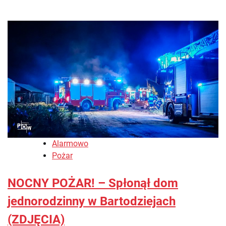
Alarmowo
Pożar
NOCNY POŻAR! – Spłonął dom
jednorodzinny w Bartodziejach
(ZDJĘCIA)