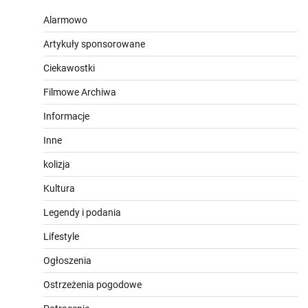
Alarmowo
Artykuły sponsorowane
Ciekawostki
Filmowe Archiwa
Informacje
Inne
kolizja
Kultura
Legendy i podania
Lifestyle
Ogłoszenia
Ostrzeżenia pogodowe