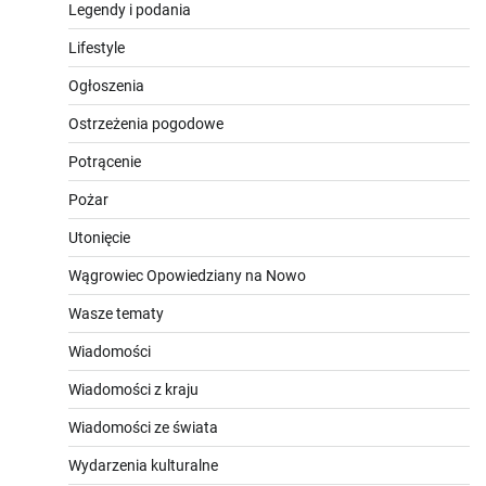
Legendy i podania
Lifestyle
Ogłoszenia
Ostrzeżenia pogodowe
Potrącenie
Pożar
Utonięcie
Wągrowiec Opowiedziany na Nowo
Wasze tematy
Wiadomości
Wiadomości z kraju
Wiadomości ze świata
Wydarzenia kulturalne