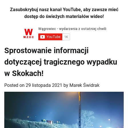
Zasubskrybuj nasz kanał YouTube, aby zawsze mieć
dostęp do świeżych materiałów wideo!
Sprostowanie informacji
dotyczącej tragicznego wypadku
w Skokach!
Posted on
29 listopada 2021
by
Marek Świdrak