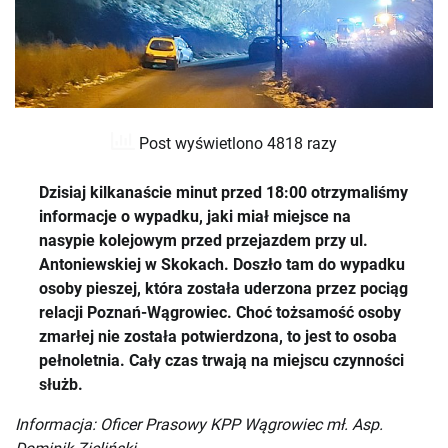
Post wyświetlono 4818 razy
Dzisiaj kilkanaście minut przed 18:00 otrzymaliśmy
informacje o wypadku, jaki miał miejsce na
nasypie kolejowym przed przejazdem przy ul.
Antoniewskiej w Skokach. Doszło tam do wypadku
osoby pieszej, która została uderzona przez pociąg
relacji Poznań-Wągrowiec. Choć tożsamość osoby
zmarłej nie została potwierdzona, to jest to osoba
pełnoletnia. Cały czas trwają na miejscu czynności
służb.
Informacja: Oficer Prasowy KPP Wągrowiec mł. Asp.