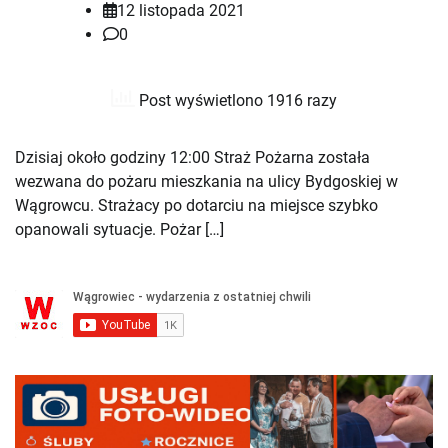
12 listopada 2021
0
Post wyświetlono 1916 razy
Dzisiaj około godziny 12:00 Straż Pożarna została
wezwana do pożaru mieszkania na ulicy Bydgoskiej w
Wągrowcu. Strażacy po dotarciu na miejsce szybko
opanowali sytuacje. Pożar […]