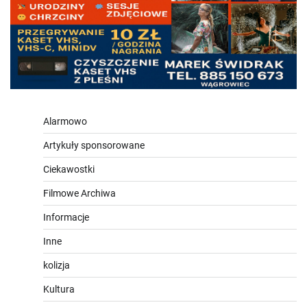
Alarmowo
Artykuły sponsorowane
Ciekawostki
Filmowe Archiwa
Informacje
Inne
kolizja
Kultura