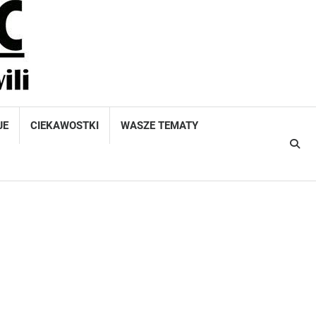
JE
CIEKAWOSTKI
WASZE TEMATY