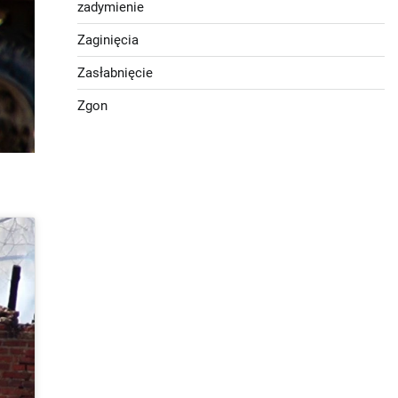
zadymienie
Zaginięcia
Zasłabnięcie
Zgon