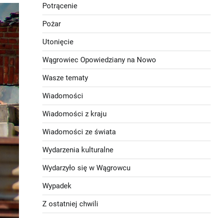
Potrącenie
Pożar
Utonięcie
Wągrowiec Opowiedziany na Nowo
Wasze tematy
Wiadomości
Wiadomości z kraju
Wiadomości ze świata
Wydarzenia kulturalne
Wydarzyło się w Wągrowcu
Wypadek
Z ostatniej chwili