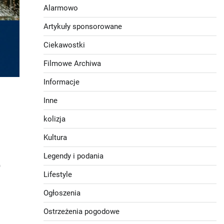
Alarmowo
Artykuły sponsorowane
Ciekawostki
Filmowe Archiwa
Informacje
Inne
kolizja
Kultura
Z
Legendy i podania
Lifestyle
Ogłoszenia
Ostrzeżenia pogodowe