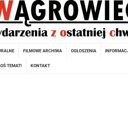
URALNE
FILMOWE ARCHIWA
OGŁOSZENIA
INFORMAC
OŚ TEMAT!
KONTAKT