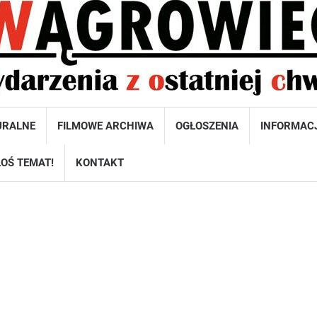
URALNE
FILMOWE ARCHIWA
OGŁOSZENIA
INFORMAC
OŚ TEMAT!
KONTAKT