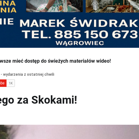
wsze mieć dostęp do świeżych materiałów wideo!
go za Skokami!