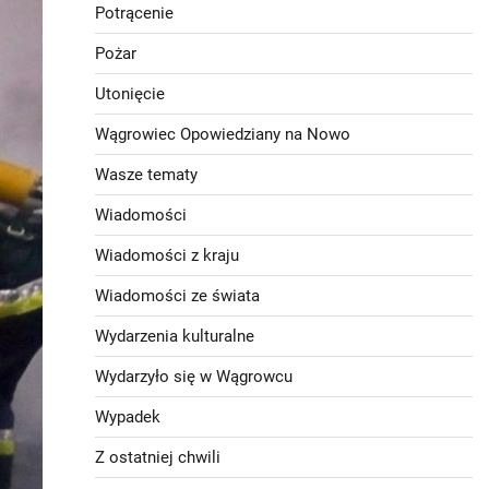
Potrącenie
Pożar
Utonięcie
Wągrowiec Opowiedziany na Nowo
Wasze tematy
Wiadomości
Wiadomości z kraju
Wiadomości ze świata
Wydarzenia kulturalne
Wydarzyło się w Wągrowcu
Wypadek
Z ostatniej chwili