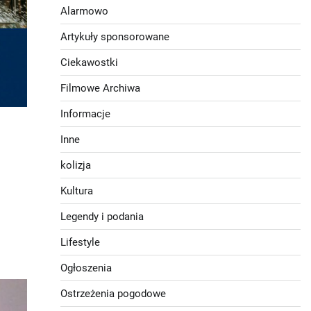
Alarmowo
Artykuły sponsorowane
Ciekawostki
Filmowe Archiwa
Informacje
Inne
kolizja
Kultura
Legendy i podania
Lifestyle
Ogłoszenia
Ostrzeżenia pogodowe