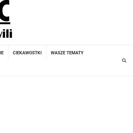
JE
CIEKAWOSTKI
WASZE TEMATY