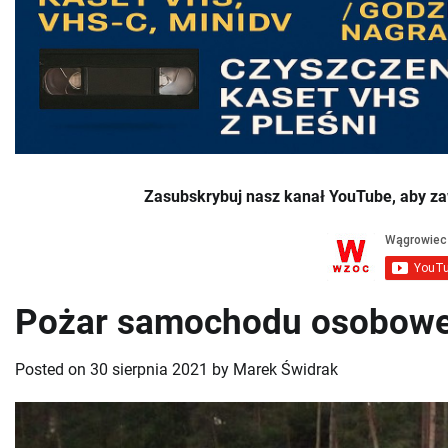
Zasubskrybuj nasz kanał YouTube, aby za
Pożar samochodu osobowe
Posted on
30 sierpnia 2021
by
Marek Świdrak