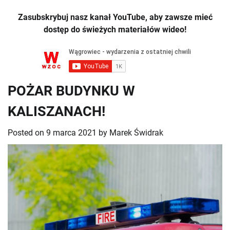
Zasubskrybuj nasz kanał YouTube, aby zawsze mieć
dostęp do świeżych materiałów wideo!
POŻAR BUDYNKU W
KALISZANACH!
Posted on
9 marca 2021
by
Marek Świdrak