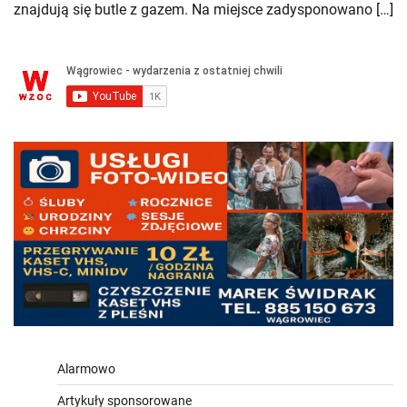
znajdują się butle z gazem. Na miejsce zadysponowano […]
Alarmowo
Artykuły sponsorowane