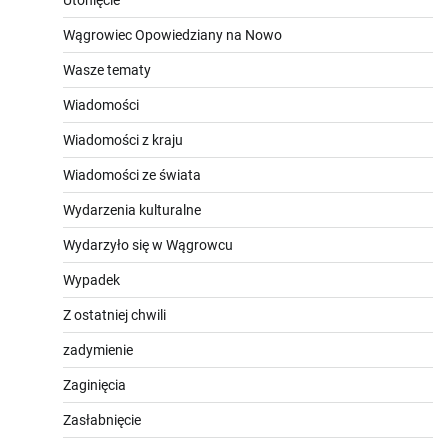
Wągrowiec Opowiedziany na Nowo
Wasze tematy
Wiadomości
Wiadomości z kraju
Wiadomości ze świata
Wydarzenia kulturalne
Wydarzyło się w Wągrowcu
Wypadek
Z ostatniej chwili
zadymienie
Zaginięcia
Zasłabnięcie