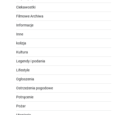
Ciekawostki
Filmowe Archiwa
Informacje
Inne
kolizja
Kultura
Legendy i podania
Lifestyle
Ogłoszenia
Ostrzeżenia pogodowe
Potrącenie
Pożar
Utonięcie