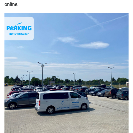
online.