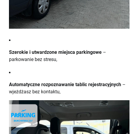
Szerokie i utwardzone miejsca parkingowe
–
parkowanie bez stresu,
Automatyczne rozpoznawanie tablic rejestracyjnych
–
wjeżdżasz bez kontaktu,