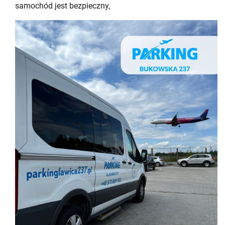
samochód jest bezpieczny,