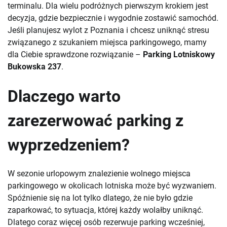
terminalu. Dla wielu podróżnych pierwszym krokiem jest
decyzja, gdzie bezpiecznie i wygodnie zostawić samochód.
Jeśli planujesz wylot z Poznania i chcesz uniknąć stresu
związanego z szukaniem miejsca parkingowego, mamy
dla Ciebie sprawdzone rozwiązanie –
Parking Lotniskowy
Bukowska 237
.
Dlaczego warto
zarezerwować parking z
wyprzedzeniem?
W sezonie urlopowym znalezienie wolnego miejsca
parkingowego w okolicach lotniska może być wyzwaniem.
Spóźnienie się na lot tylko dlatego, że nie było gdzie
zaparkować, to sytuacja, której każdy wolałby uniknąć.
Dlatego coraz więcej osób rezerwuje parking wcześniej,