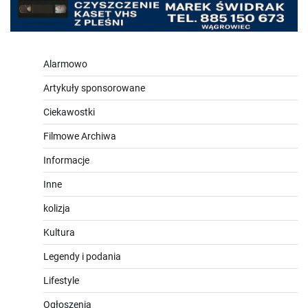
Alarmowo
Artykuły sponsorowane
Ciekawostki
Filmowe Archiwa
Informacje
Inne
kolizja
Kultura
Legendy i podania
Lifestyle
Ogłoszenia