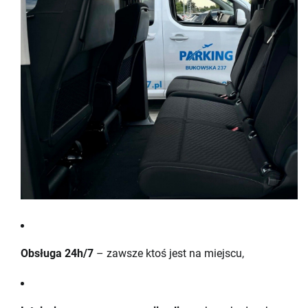
Obsługa 24h/7
– zawsze ktoś jest na miejscu,