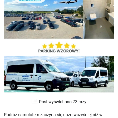
Post wyświetlono 73 razy
Podróż samolotem zaczyna się dużo wcześniej niż w