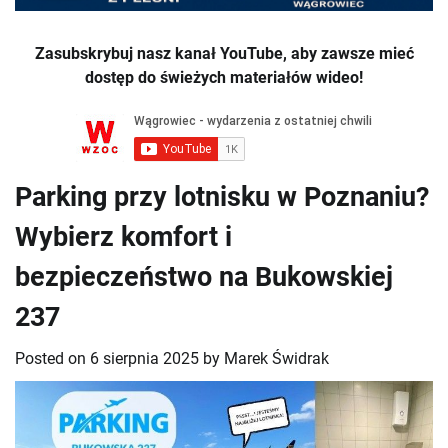
Zasubskrybuj nasz kanał YouTube, aby zawsze mieć
dostęp do świeżych materiałów wideo!
Parking przy lotnisku w Poznaniu?
Wybierz komfort i
bezpieczeństwo na Bukowskiej
237
Posted on
6 sierpnia 2025
by
Marek Świdrak