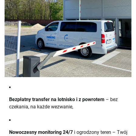
Bezpłatny transfer na lotnisko i z powrotem
– bez
czekania, na każde wezwanie,
Nowoczesny monitoring 24/7
i ogrodzony teren – Twój