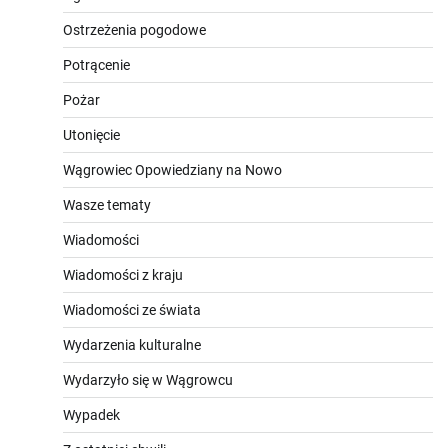
Ostrzeżenia pogodowe
Potrącenie
Pożar
Utonięcie
Wągrowiec Opowiedziany na Nowo
Wasze tematy
Wiadomości
Wiadomości z kraju
Wiadomości ze świata
Wydarzenia kulturalne
Wydarzyło się w Wągrowcu
Wypadek