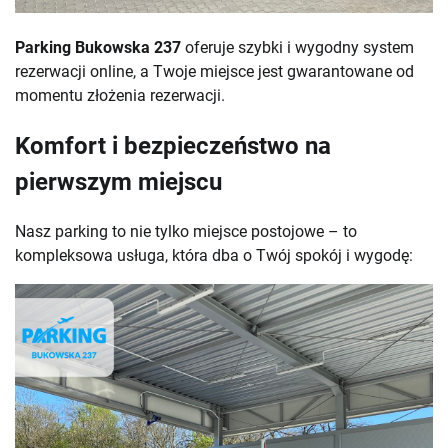
Parking Bukowska 237
oferuje szybki i wygodny system
rezerwacji online, a Twoje miejsce jest gwarantowane od
momentu złożenia rezerwacji.
Komfort i bezpieczeństwo na
pierwszym miejscu
Nasz parking to nie tylko miejsce postojowe – to
kompleksowa usługa, która dba o Twój spokój i wygodę: