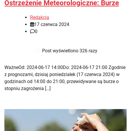
Ostrzeżenie Meteorologiczne: Burze
Redakcja
17 czerwca 2024
0
Post wyświetlono 326 razy
WażneOd: 2024-06-17 14:00Do: 2024-06-17 21:00 Zgodnie
z prognozami, dzisiaj poniedziałek (17 czerwca 2024) w
godzinach od 14:00 do 21:00, przewidywane są burze o
stopniu zagrożenia […]