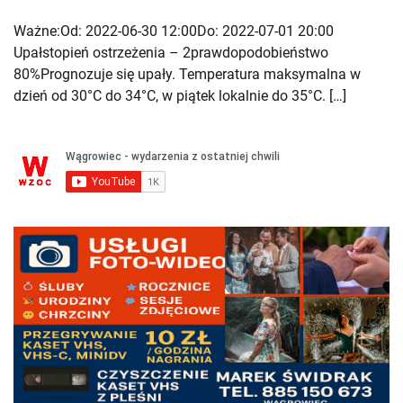
Ważne:Od: 2022-06-30 12:00Do: 2022-07-01 20:00
Upałstopień ostrzeżenia – 2prawdopodobieństwo
80%Prognozuje się upały. Temperatura maksymalna w
dzień od 30°C do 34°C, w piątek lokalnie do 35°C. […]