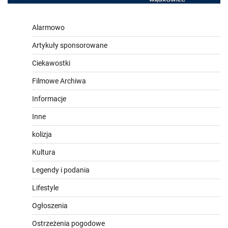
Alarmowo
Artykuły sponsorowane
Ciekawostki
Filmowe Archiwa
Informacje
Inne
kolizja
Kultura
Legendy i podania
Lifestyle
Ogłoszenia
Ostrzeżenia pogodowe