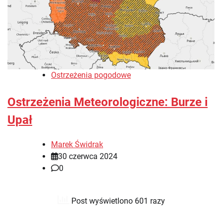
Ostrzeżenia pogodowe
Ostrzeżenia Meteorologiczne: Burze i
Upał
Marek Świdrak
30 czerwca 2024
0
Post wyświetlono 601 razy