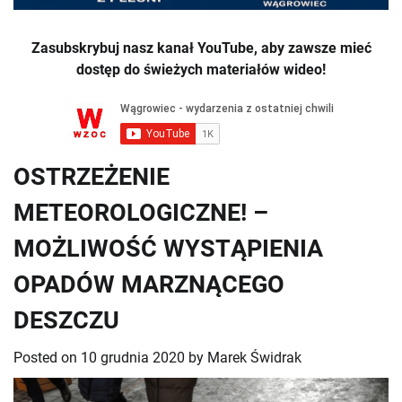
Zasubskrybuj nasz kanał YouTube, aby zawsze mieć
dostęp do świeżych materiałów wideo!
OSTRZEŻENIE
METEOROLOGICZNE! –
MOŻLIWOŚĆ WYSTĄPIENIA
OPADÓW MARZNĄCEGO
DESZCZU
Posted on
10 grudnia 2020
by
Marek Świdrak