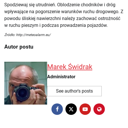
Spodziewaj się utrudnień. Oblodzenie chodników i dróg
wpływające na pogorszenie warunków ruchu drogowego. Z
powodu śliskiej nawierzchni należy zachować ostrożność
w ruchu pieszym i podczas prowadzenia pojazdów.
Źródło: http://meteoalarm.eu/
Autor postu
Marek Świdrak
Administrator
See author's posts