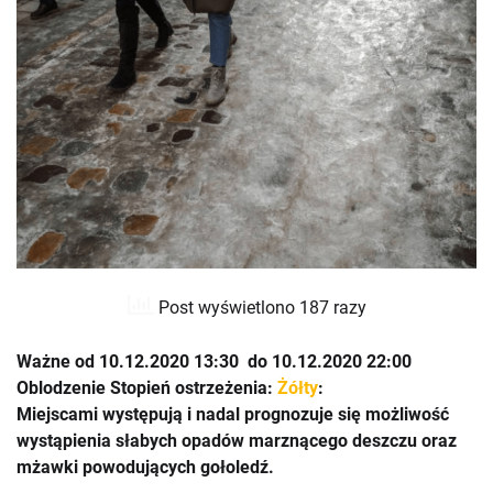
Post wyświetlono 187 razy
Ważne od 10.12.2020 13:30 do 10.12.2020 22:00
Oblodzenie Stopień ostrzeżenia:
Żółty
:
Miejscami występują i nadal prognozuje się możliwość
wystąpienia słabych opadów marznącego deszczu oraz
mżawki powodujących gołoledź.