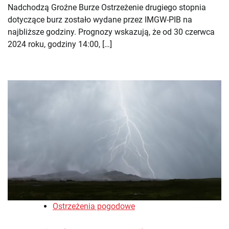
Nadchodzą Groźne Burze Ostrzeżenie drugiego stopnia
dotyczące burz zostało wydane przez IMGW-PIB na
najbliższe godziny. Prognozy wskazują, że od 30 czerwca
2024 roku, godziny 14:00, […]
Ostrzeżenia pogodowe