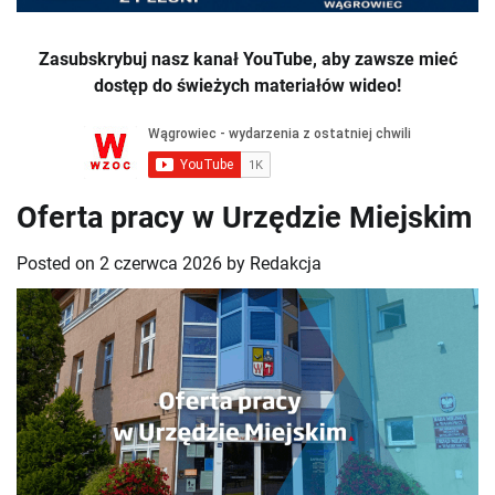
Zasubskrybuj nasz kanał YouTube, aby zawsze mieć
dostęp do świeżych materiałów wideo!
Oferta pracy w Urzędzie Miejskim
Posted on
2 czerwca 2026
by
Redakcja