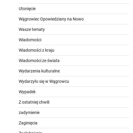
Utonięcie
Wągrowiec Opowiedziany na Nowo
Wasze tematy
Wiadomości
Wiadomości z kraju
Wiadomości ze świata
Wydarzenia kulturalne
Wydarzyło się w Wągrowcu
Wypadek
Z ostatniej chwili
zadymienie
Zaginięcia