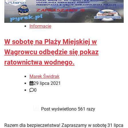
Informacje
W sobotę na Plaży Miejskiej w
Wągrowcu odbędzie się pokaz
ratownictwa wodnego.
Marek Świdrak
29 lipca 2021
0
Post wyświetlono 561 razy
Razem dla bezpieczeństwa! Zapraszamy w sobotę 31 lipca