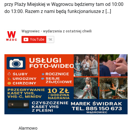
przy Plaży Miejskiej w Wągrowcu będziemy tam od 10:00
do 13:00. Razem z nami będą funkcjonariusze z […]
Alarmowo