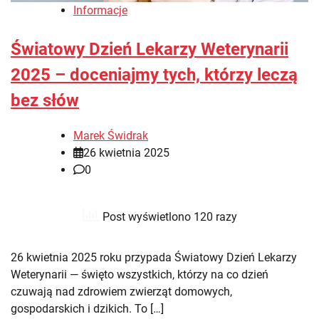
Informacje
Światowy Dzień Lekarzy Weterynarii
2025 – doceniajmy tych, którzy leczą
bez słów
Marek Świdrak
26 kwietnia 2025
0
Post wyświetlono 120 razy
26 kwietnia 2025 roku przypada Światowy Dzień Lekarzy
Weterynarii — święto wszystkich, którzy na co dzień
czuwają nad zdrowiem zwierząt domowych,
gospodarskich i dzikich. To […]