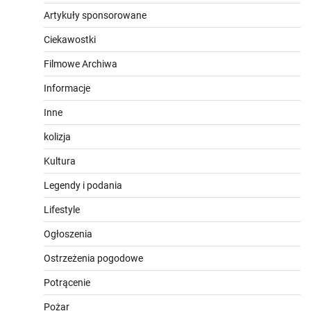
Artykuły sponsorowane
Ciekawostki
Filmowe Archiwa
Informacje
Inne
kolizja
Kultura
Legendy i podania
Lifestyle
Ogłoszenia
Ostrzeżenia pogodowe
Potrącenie
Pożar