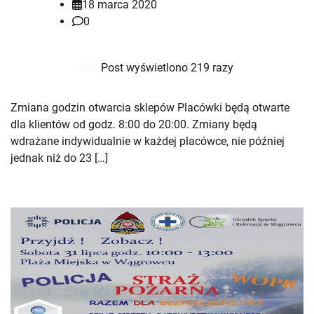
18 marca 2020
0
Post wyświetlono 219 razy
Zmiana godzin otwarcia sklepów Placówki będą otwarte
dla klientów od godz. 8:00 do 20:00. Zmiany będą
wdrażane indywidualnie w każdej placówce, nie później
jednak niż do 23 […]