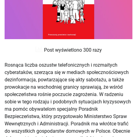
Post wyświetlono 300 razy
Rosnąca liczba oszustw telefonicznych i rozmaitych
cyberataków, szerząca się w mediach społecznościowych
dezinformacja, powtarzające się akty sabotażu, a także
prowokacje na wschodniej granicy sprawiają, że wśród
społeczeństwa rośnie poczucie zagrożenia. W radzeniu
sobie w tego rodzaju i podobnych sytuacjach kryzysowych
ma pomóc obywatelom specjalny Poradnik
Bezpieczeństwa, który przygotowało Ministerstwo Spraw
Wewnętrznych i Administracji. Poradnik ma wkrótce trafić
do wszystkich gospodarstw domowych w Polsce. Obecnie