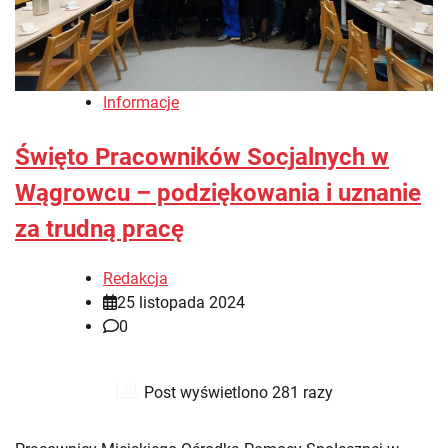
Informacje
Święto Pracowników Socjalnych w
Wągrowcu – podziękowania i uznanie
za trudną pracę
Redakcja
25 listopada 2024
0
Post wyświetlono 281 razy