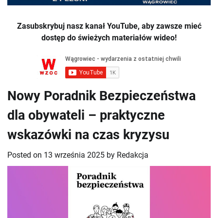
Zasubskrybuj nasz kanał YouTube, aby zawsze mieć
dostęp do świeżych materiałów wideo!
Nowy Poradnik Bezpieczeństwa
dla obywateli – praktyczne
wskazówki na czas kryzysu
Posted on
13 września 2025
by
Redakcja