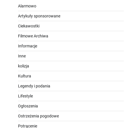
Alarmowo
Artykuły sponsorowane
Ciekawostki
Filmowe Archiwa
Informacje
Inne
kolizja
Kultura
Legendy i podania
Lifestyle
Ogłoszenia
Ostrzeżenia pogodowe
Potrącenie