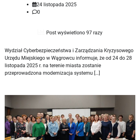
24 listopada 2025
0
Post wyświetlono 97 razy
Wydział Cyberbezpieczeństwa i Zarządzania Kryzysowego
Urzędu Miejskiego w Wągrowcu informuje, że od 24 do 28
listopada 2025 r. na terenie miasta zostanie
przeprowadzona modernizacja systemu […]