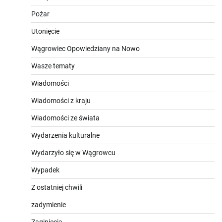
Pożar
Utonięcie
Wągrowiec Opowiedziany na Nowo
Wasze tematy
Wiadomości
Wiadomości z kraju
Wiadomości ze świata
Wydarzenia kulturalne
Wydarzyło się w Wągrowcu
Wypadek
Z ostatniej chwili
zadymienie