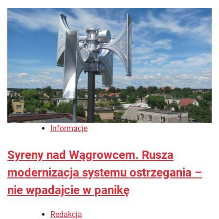
Informacje
Syreny nad Wągrowcem. Rusza
modernizacja systemu ostrzegania –
nie wpadajcie w panikę
Redakcja