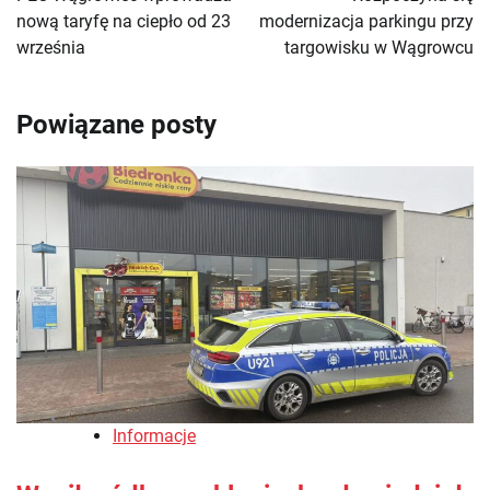
nową taryfę na ciepło od 23
modernizacja parkingu przy
września
targowisku w Wągrowcu
Powiązane posty
Informacje