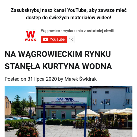
Zasubskrybuj nasz kanał YouTube, aby zawsze mieć
dostęp do świeżych materiałów wideo!
NA WĄGROWIECKIM RYNKU
STANĘŁA KURTYNA WODNA
Posted on
31 lipca 2020
by
Marek Świdrak