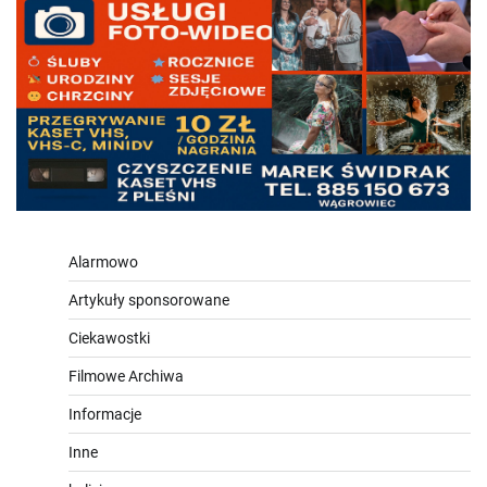
Alarmowo
Artykuły sponsorowane
Ciekawostki
Filmowe Archiwa
Informacje
Inne