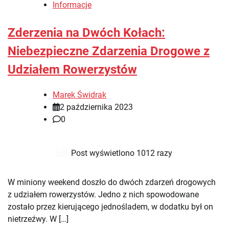
Informacje
Zderzenia na Dwóch Kołach:
Niebezpieczne Zdarzenia Drogowe z
Udziałem Rowerzystów
Marek Świdrak
2 października 2023
0
Post wyświetlono 1012 razy
W miniony weekend doszło do dwóch zdarzeń drogowych
z udziałem rowerzystów. Jedno z nich spowodowane
zostało przez kierującego jednośladem, w dodatku był on
nietrzeźwy. W […]