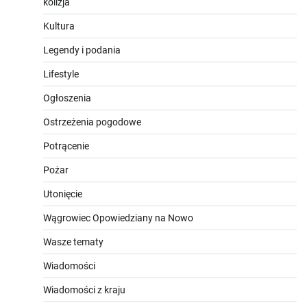
kolizja
Kultura
Legendy i podania
Lifestyle
Ogłoszenia
Ostrzeżenia pogodowe
Potrącenie
Pożar
Utonięcie
Wągrowiec Opowiedziany na Nowo
Wasze tematy
Wiadomości
Wiadomości z kraju