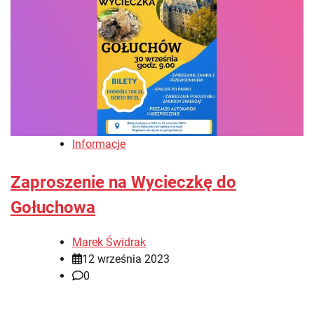
Informacje
Zaproszenie na Wycieczkę do
Gołuchowa
Marek Świdrak
12 września 2023
0