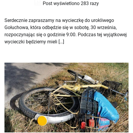
Post wyświetlono 283 razy
Serdecznie zapraszamy na wycieczkę do urokliwego
Gołuchowa, która odbędzie się w sobotę, 30 września,
rozpoczynając się o godzinie 9:00. Podczas tej wyjątkowej
wycieczki będziemy mieli […]