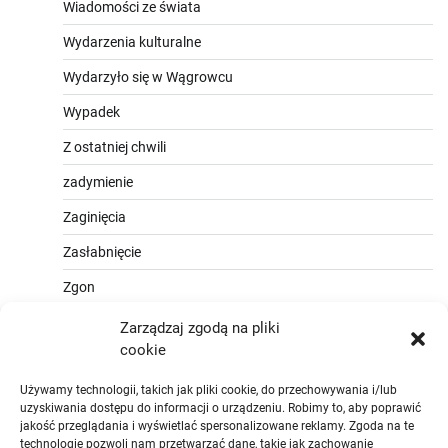
Wiadomości ze świata
Wydarzenia kulturalne
Wydarzyło się w Wągrowcu
Wypadek
Z ostatniej chwili
zadymienie
Zaginięcia
Zasłabnięcie
Zgon
Zarządzaj zgodą na pliki
cookie
Używamy technologii, takich jak pliki cookie, do przechowywania i/lub
uzyskiwania dostępu do informacji o urządzeniu. Robimy to, aby poprawić
jakość przeglądania i wyświetlać spersonalizowane reklamy. Zgoda na te
technologie pozwoli nam przetwarzać dane, takie jak zachowanie