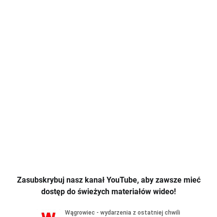
Zasubskrybuj nasz kanał YouTube, aby zawsze mieć
dostęp do świeżych materiałów wideo!