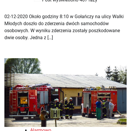
02-12-2020 Około godziny 8:10 w Gołańczy na ulicy Walki
Młodych doszło do zderzenia dwóch samochodów
osobowych. W wyniku zderzenia zostały poszkodowane
dwie osoby. Jedna z […]
Alarmowo