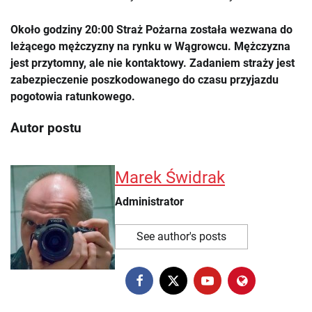
Około godziny 20:00 Straż Pożarna została wezwana do
leżącego mężczyzny na rynku w Wągrowcu. Mężczyzna
jest przytomny, ale nie kontaktowy. Zadaniem straży jest
zabezpieczenie poszkodowanego do czasu przyjazdu
pogotowia ratunkowego.
Autor postu
Marek Świdrak
Administrator
See author's posts