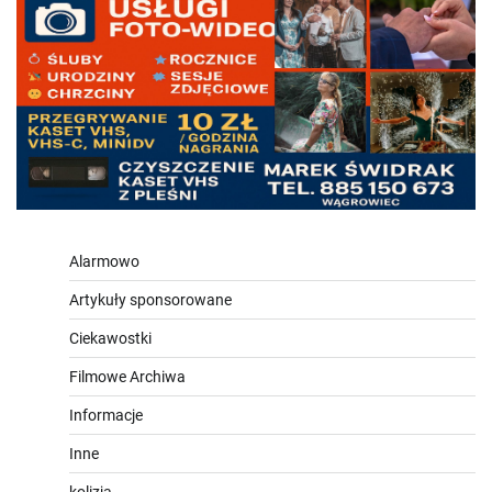
Alarmowo
Artykuły sponsorowane
Ciekawostki
Filmowe Archiwa
Informacje
Inne
kolizja