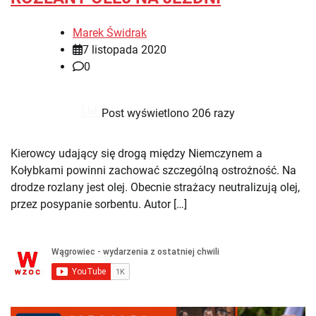
Marek Świdrak
7 listopada 2020
0
Post wyświetlono 206 razy
Kierowcy udający się drogą między Niemczynem a
Kołybkami powinni zachować szczególną ostrożność. Na
drodze rozlany jest olej. Obecnie strażacy neutralizują olej,
przez posypanie sorbentu. Autor […]