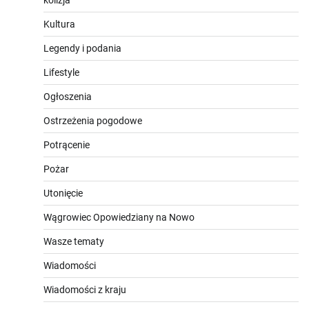
Kultura
Legendy i podania
Lifestyle
Ogłoszenia
Ostrzeżenia pogodowe
Potrącenie
Pożar
Utonięcie
Wągrowiec Opowiedziany na Nowo
Wasze tematy
Wiadomości
Wiadomości z kraju