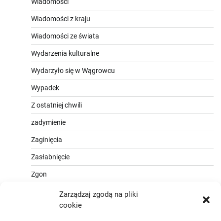
Wiadomości
Wiadomości z kraju
Wiadomości ze świata
Wydarzenia kulturalne
Wydarzyło się w Wągrowcu
Wypadek
Z ostatniej chwili
zadymienie
Zaginięcia
Zasłabnięcie
Zgon
Zarządzaj zgodą na pliki
cookie