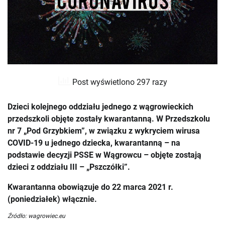
Post wyświetlono 297 razy
Dzieci kolejnego oddziału jednego z wągrowieckich
przedszkoli objęte zostały kwarantanną. W Przedszkolu
nr 7 „Pod Grzybkiem”, w związku z wykryciem wirusa
COVID-19 u jednego dziecka, kwarantanną – na
podstawie decyzji PSSE w Wągrowcu – objęte zostają
dzieci z oddziału III – „Pszczółki”.
Kwarantanna obowiązuje do 22 marca 2021 r.
(poniedziałek) włącznie.
Źródło: wagrowiec.eu