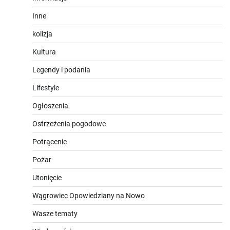
Inne
kolizja
Kultura
Legendy i podania
Lifestyle
Ogłoszenia
Ostrzeżenia pogodowe
Potrącenie
Pożar
Utonięcie
Wągrowiec Opowiedziany na Nowo
Wasze tematy