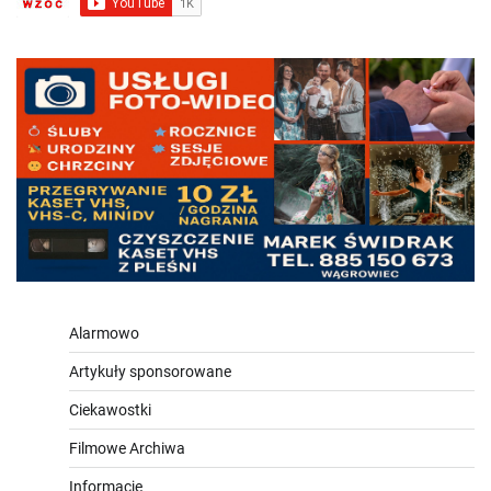
Alarmowo
Artykuły sponsorowane
Ciekawostki
Filmowe Archiwa
Informacje