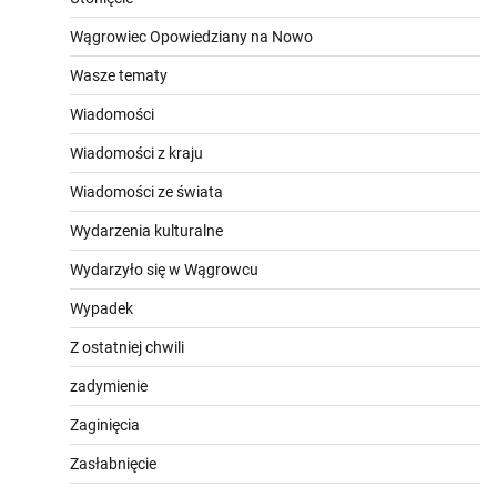
Wągrowiec Opowiedziany na Nowo
Wasze tematy
Wiadomości
Wiadomości z kraju
Wiadomości ze świata
Wydarzenia kulturalne
Wydarzyło się w Wągrowcu
Wypadek
Z ostatniej chwili
zadymienie
Zaginięcia
Zasłabnięcie