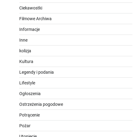
Ciekawostki
Filmowe Archiwa
Informacje
Inne
kolizja
Kultura
Legendy i podania
Lifestyle
Ogłoszenia
Ostrzeżenia pogodowe
Potrącenie
Pożar
Utonięcie