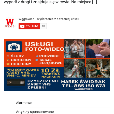
wypadł z drogi i znajduje się w rowie. Na miejsce […]
Alarmowo
Artykuły sponsorowane