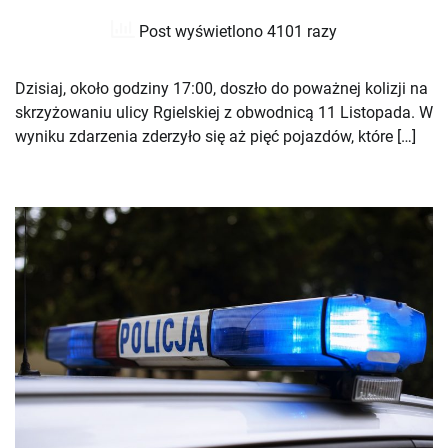
Post wyświetlono 4101 razy
Dzisiaj, około godziny 17:00, doszło do poważnej kolizji na
skrzyżowaniu ulicy Rgielskiej z obwodnicą 11 Listopada. W
wyniku zdarzenia zderzyło się aż pięć pojazdów, które […]