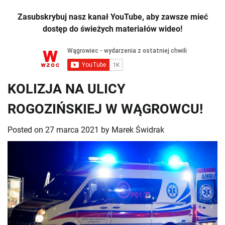
Zasubskrybuj nasz kanał YouTube, aby zawsze mieć
dostęp do świeżych materiałów wideo!
KOLIZJA NA ULICY
ROGOZIŃSKIEJ W WĄGROWCU!
Posted on
27 marca 2021
by
Marek Świdrak