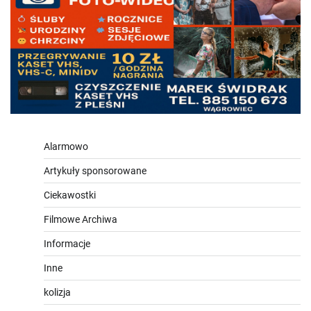
Alarmowo
Artykuły sponsorowane
Ciekawostki
Filmowe Archiwa
Informacje
Inne
kolizja