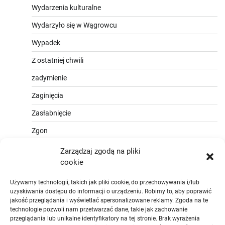
Wydarzenia kulturalne
Wydarzyło się w Wągrowcu
Wypadek
Z ostatniej chwili
zadymienie
Zaginięcia
Zasłabnięcie
Zgon
Zarządzaj zgodą na pliki
cookie
Używamy technologii, takich jak pliki cookie, do przechowywania i/lub
uzyskiwania dostępu do informacji o urządzeniu. Robimy to, aby poprawić
jakość przeglądania i wyświetlać spersonalizowane reklamy. Zgoda na te
technologie pozwoli nam przetwarzać dane, takie jak zachowanie
przeglądania lub unikalne identyfikatory na tej stronie. Brak wyrażenia