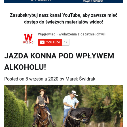
Zasubskrybuj nasz kanał YouTube, aby zawsze mieć
dostęp do świeżych materiałów wideo!
JAZDA KONNA POD WPŁYWEM
ALKOHOLU!
Posted on
8 września 2020
by
Marek Świdrak