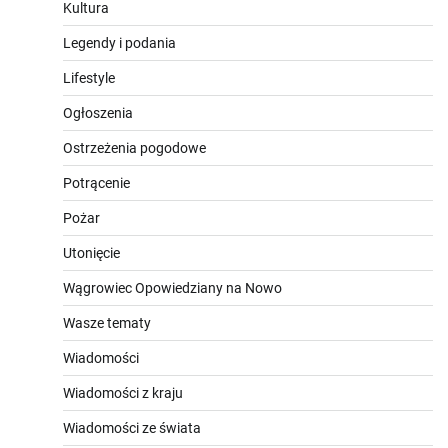
Kultura
Legendy i podania
Lifestyle
Ogłoszenia
Ostrzeżenia pogodowe
Potrącenie
Pożar
Utonięcie
Wągrowiec Opowiedziany na Nowo
Wasze tematy
Wiadomości
Wiadomości z kraju
Wiadomości ze świata