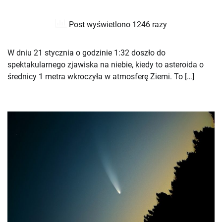
Post wyświetlono 1246 razy
W dniu 21 stycznia o godzinie 1:32 doszło do
spektakularnego zjawiska na niebie, kiedy to asteroida o
średnicy 1 metra wkroczyła w atmosferę Ziemi. To […]