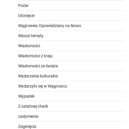
Pożar
Utonięcie
Wągrowiec Opowiedziany na Nowo
Wasze tematy
Wiadomości
Wiadomości z kraju
Wiadomości ze świata
Wydarzenia kulturalne
Wydarzyło się w Wągrowcu
Wypadek
Z ostatniej chwili
zadymienie
Zaginięcia