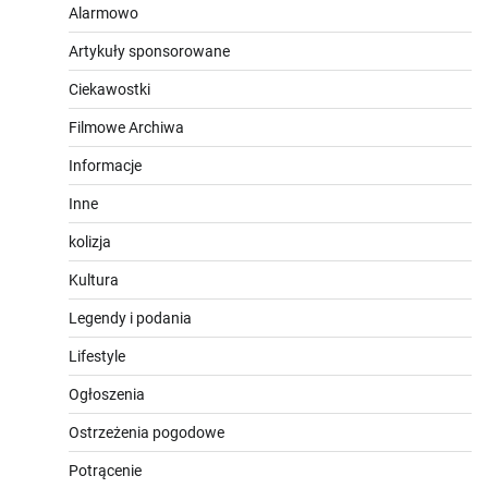
Alarmowo
Artykuły sponsorowane
Ciekawostki
Filmowe Archiwa
Informacje
Inne
kolizja
Kultura
Legendy i podania
Lifestyle
Ogłoszenia
Ostrzeżenia pogodowe
Potrącenie