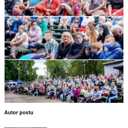
Autor postu