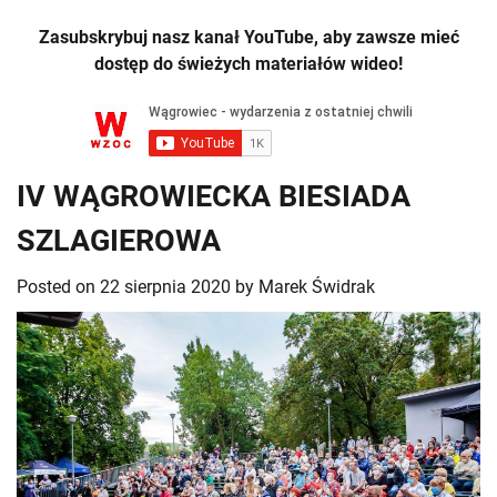
Zasubskrybuj nasz kanał YouTube, aby zawsze mieć
dostęp do świeżych materiałów wideo!
IV WĄGROWIECKA BIESIADA
SZLAGIEROWA
Posted on
22 sierpnia 2020
by
Marek Świdrak