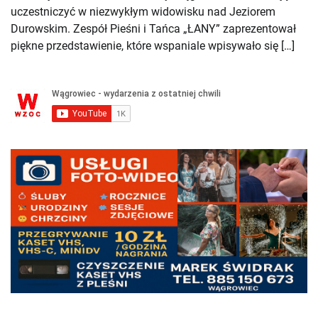
uczestniczyć w niezwykłym widowisku nad Jeziorem
Durowskim. Zespół Pieśni i Tańca „ŁANY” zaprezentował
piękne przedstawienie, które wspaniale wpisywało się […]