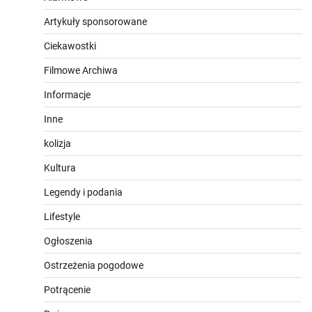
Artykuły sponsorowane
Ciekawostki
Filmowe Archiwa
Informacje
Inne
kolizja
Kultura
Legendy i podania
Lifestyle
Ogłoszenia
Ostrzeżenia pogodowe
Potrącenie