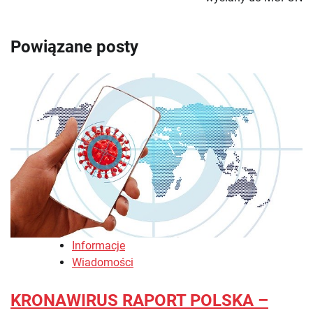
Powiązane posty
Informacje
Wiadomości
KRONAWIRUS RAPORT POLSKA –