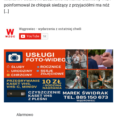
poinformował że chłopak siedzący z przyjaciółmi ma nóż
[…]
Alarmowo