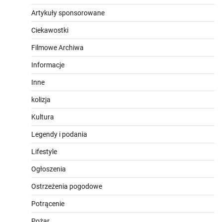
Artykuły sponsorowane
Ciekawostki
Filmowe Archiwa
Informacje
Inne
kolizja
Kultura
Legendy i podania
Lifestyle
Ogłoszenia
Ostrzeżenia pogodowe
Potrącenie
Pożar