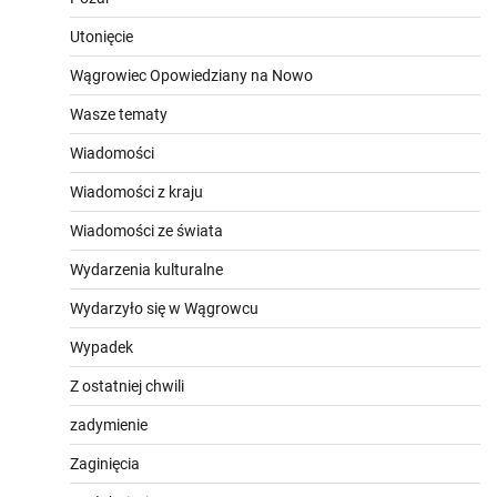
Utonięcie
Wągrowiec Opowiedziany na Nowo
Wasze tematy
Wiadomości
Wiadomości z kraju
Wiadomości ze świata
Wydarzenia kulturalne
Wydarzyło się w Wągrowcu
Wypadek
Z ostatniej chwili
zadymienie
Zaginięcia