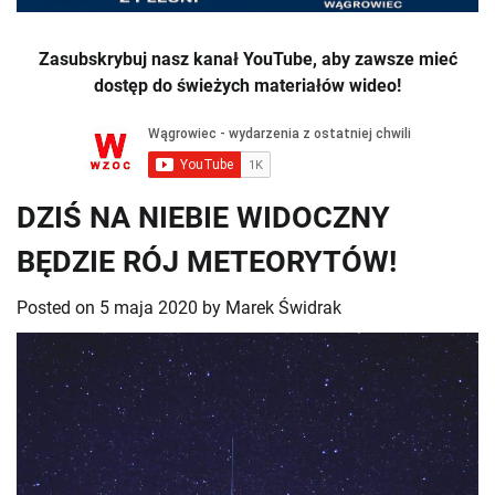
Zasubskrybuj nasz kanał YouTube, aby zawsze mieć
dostęp do świeżych materiałów wideo!
DZIŚ NA NIEBIE WIDOCZNY
BĘDZIE RÓJ METEORYTÓW!
Posted on
5 maja 2020
by
Marek Świdrak