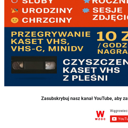
Zasubskrybuj nasz kanał YouTube, aby za