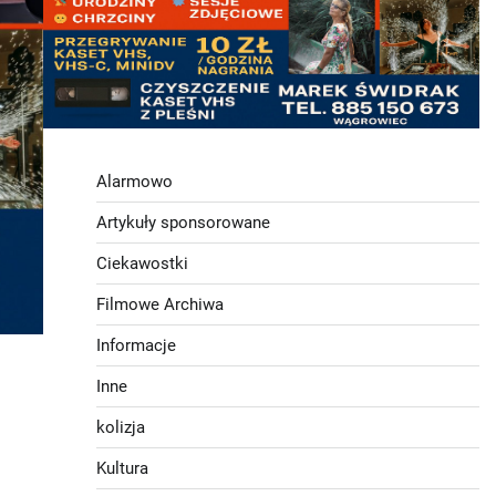
Alarmowo
Artykuły sponsorowane
Ciekawostki
Filmowe Archiwa
Informacje
Inne
kolizja
Kultura