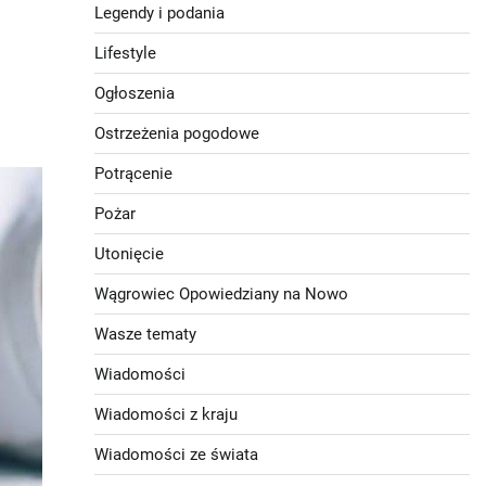
Legendy i podania
Lifestyle
Ogłoszenia
Ostrzeżenia pogodowe
Potrącenie
Pożar
Utonięcie
Wągrowiec Opowiedziany na Nowo
Wasze tematy
Wiadomości
Wiadomości z kraju
Wiadomości ze świata