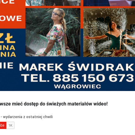
wsze mieć dostęp do świeżych materiałów wideo!