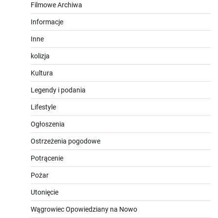
Filmowe Archiwa
Informacje
Inne
kolizja
Kultura
Legendy i podania
Lifestyle
Ogłoszenia
Ostrzeżenia pogodowe
Potrącenie
Pożar
Utonięcie
Wągrowiec Opowiedziany na Nowo