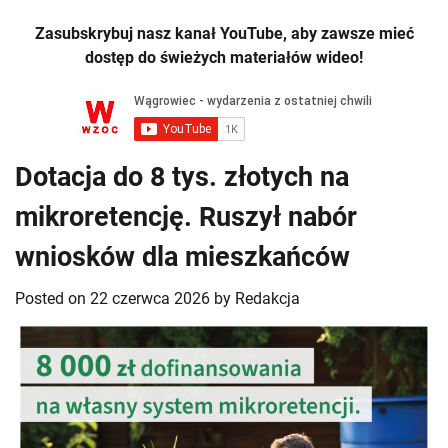
Zasubskrybuj nasz kanał YouTube, aby zawsze mieć
dostęp do świeżych materiałów wideo!
Dotacja do 8 tys. złotych na
mikroretencję. Ruszył nabór
wniosków dla mieszkańców
Posted on
22 czerwca 2026
by
Redakcja