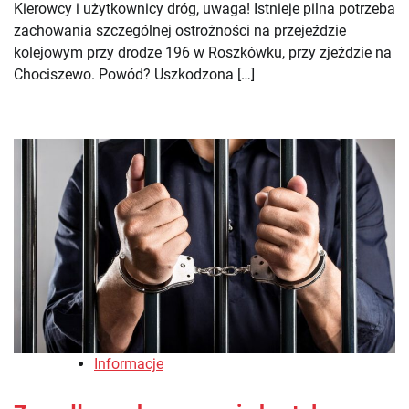
Kierowcy i użytkownicy dróg, uwaga! Istnieje pilna potrzeba
zachowania szczególnej ostrożności na przejeździe
kolejowym przy drodze 196 w Roszkówku, przy zjeździe na
Chociszewo. Powód? Uszkodzona […]
Informacje