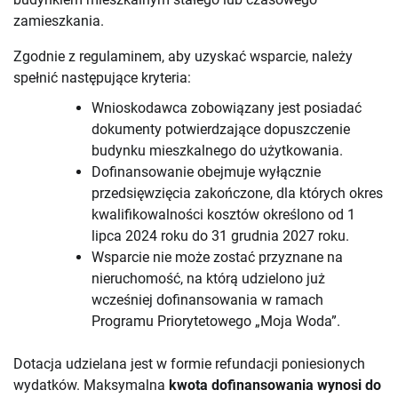
zamieszkania.
Zgodnie z regulaminem, aby uzyskać wsparcie, należy
spełnić następujące kryteria:
Wnioskodawca zobowiązany jest posiadać
dokumenty potwierdzające dopuszczenie
budynku mieszkalnego do użytkowania.
Dofinansowanie obejmuje wyłącznie
przedsięwzięcia zakończone, dla których okres
kwalifikowalności kosztów określono od 1
lipca 2024 roku do 31 grudnia 2027 roku.
Wsparcie nie może zostać przyznane na
nieruchomość, na którą udzielono już
wcześniej dofinansowania w ramach
Programu Priorytetowego „Moja Woda”.
Dotacja udzielana jest w formie refundacji poniesionych
wydatków. Maksymalna
kwota dofinansowania wynosi do