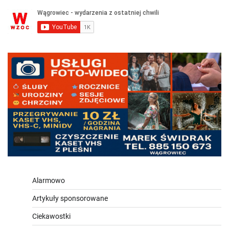
Alarmowo
Artykuły sponsorowane
Ciekawostki