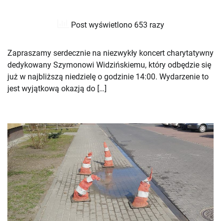
Post wyświetlono 653 razy
Zapraszamy serdecznie na niezwykły koncert charytatywny
dedykowany Szymonowi Widzińskiemu, który odbędzie się
już w najbliższą niedzielę o godzinie 14:00. Wydarzenie to
jest wyjątkową okazją do […]