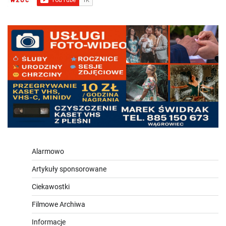
Alarmowo
Artykuły sponsorowane
Ciekawostki
Filmowe Archiwa
Informacje