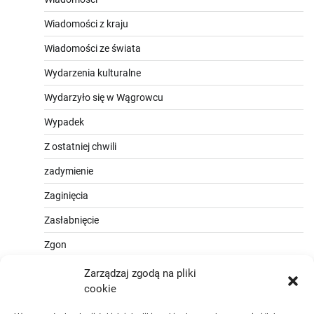
Wiadomości z kraju
Wiadomości ze świata
Wydarzenia kulturalne
Wydarzyło się w Wągrowcu
Wypadek
Z ostatniej chwili
zadymienie
Zaginięcia
Zasłabnięcie
Zgon
Zarządzaj zgodą na pliki
cookie