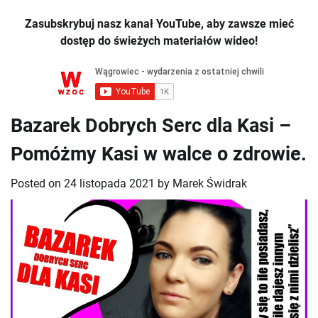
Zasubskrybuj nasz kanał YouTube, aby zawsze mieć
dostęp do świeżych materiałów wideo!
Bazarek Dobrych Serc dla Kasi –
Pomóżmy Kasi w walce o zdrowie.
Posted on
24 listopada 2021
by
Marek Świdrak