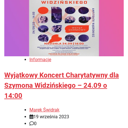
Informacje
Wyjątkowy Koncert Charytatywny dla
Szymona Widzińskiego – 24.09 o
14:00
Marek Świdrak
19 września 2023
0