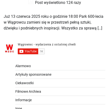
Post wyświetlono 124 razy
Już 13 czerwca 2025 roku o godzinie 18:00 Park 600-lecia
w Wągrowcu zamieni się w przestrzeń pełną sztuki,
dźwięku i podniebnych inspiracji. Wszystko za sprawą […]
Alarmowo
Artykuły sponsorowane
Ciekawostki
Filmowe Archiwa
Informacje
Inne