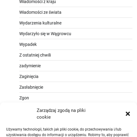
Wiadomości z kraju
Wiadomości ze świata
Wydarzenia kulturalne
Wydarzyło się w Wągrowcu
Wypadek
Z ostatniej chwili
zadymienie
Zaginięcia
Zasłabnięcie
Zgon
Zarządzaj zgodą na pliki
cookie
Używamy technologii, takich jak pliki cookie, do przechowywania i/lub
uzyskiwania dostępu do informacji o urządzeniu. Robimy to, aby poprawić