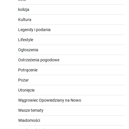
kolizja
Kultura
Legendy i podania
Lifestyle
Ogłoszenia
Ostrzeżenia pogodowe
Potrącenie
Pożar
Utonięcie
Wągrowiec Opowiedziany na Nowo
Wasze tematy
Wiadomości