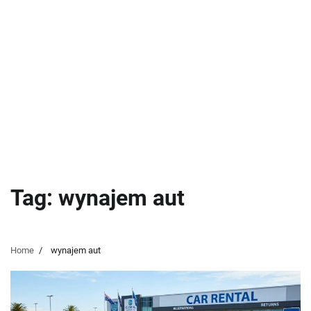
Tag:
wynajem aut
Home
wynajem aut