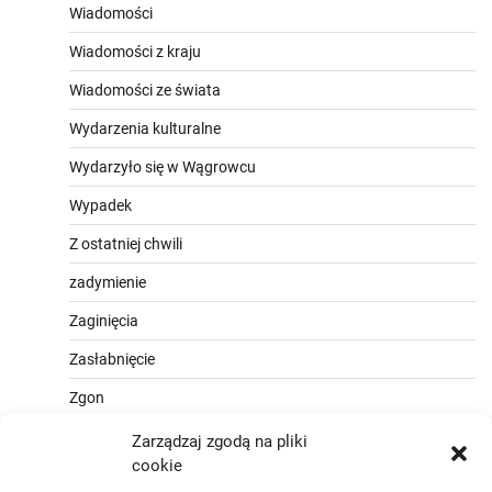
Wiadomości
Wiadomości z kraju
Wiadomości ze świata
Wydarzenia kulturalne
Wydarzyło się w Wągrowcu
Wypadek
Z ostatniej chwili
zadymienie
Zaginięcia
Zasłabnięcie
Zgon
Zarządzaj zgodą na pliki
cookie