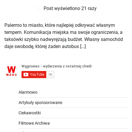
Post wyświetlono 21 razy
Palermo to miasto, które najlepiej odkrywać własnym
tempem. Komunikacja miejska ma swoje ograniczenia, a
taksówki szybko nadwyrężają budżet. Własny samochód
daje swobodę, której żaden autobus […]
Alarmowo
Artykuły sponsorowane
Ciekawostki
Filmowe Archiwa