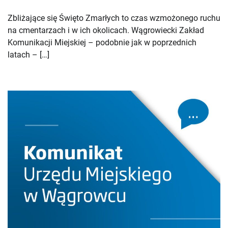
Zbliżające się Święto Zmarłych to czas wzmożonego ruchu
na cmentarzach i w ich okolicach. Wągrowiecki Zakład
Komunikacji Miejskiej – podobnie jak w poprzednich
latach – […]