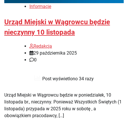
Informacje
Urząd Miejski w Wągrowcu będzie
nieczynny 10 listopada
Redakcja
29 października 2025
0
Post wyświetlono 34 razy
Urząd Miejski w Wągrowcu będzie w poniedziałek, 10
listopada br., nieczynny. Ponieważ Wszystkich Świętych (1
listopada) przypada w 2025 roku w sobotę , a
obowiązkiem pracodawcy, […]