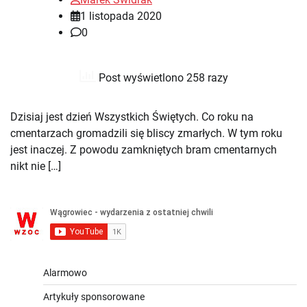
1 listopada 2020
0
Post wyświetlono 258 razy
Dzisiaj jest dzień Wszystkich Świętych. Co roku na
cmentarzach gromadzili się bliscy zmarłych. W tym roku
jest inaczej. Z powodu zamkniętych bram cmentarnych
nikt nie […]
Alarmowo
Artykuły sponsorowane