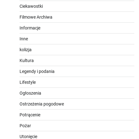
Ciekawostki
Filmowe Archiwa
Informacje
Inne
kolizja
Kultura
Legendy i podania
Lifestyle
Ogłoszenia
Ostrzeżenia pogodowe
Potrącenie
Pożar
Utonięcie