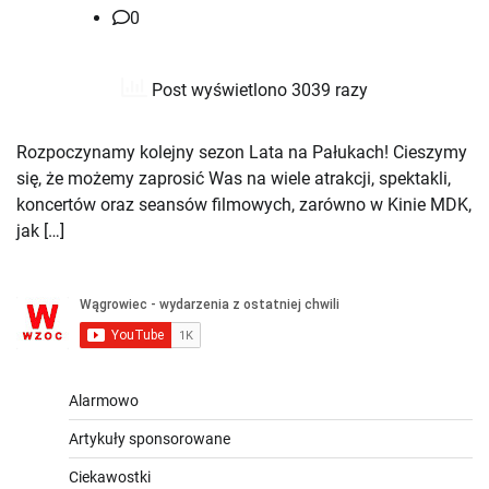
0
Post wyświetlono 3039 razy
Rozpoczynamy kolejny sezon Lata na Pałukach! Cieszymy
się, że możemy zaprosić Was na wiele atrakcji, spektakli,
koncertów oraz seansów filmowych, zarówno w Kinie MDK,
jak […]
Alarmowo
Artykuły sponsorowane
Ciekawostki