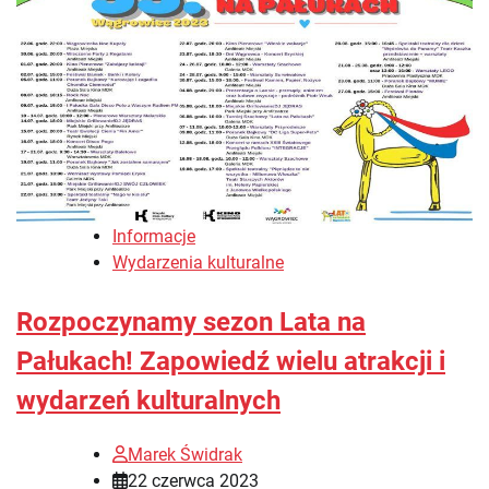
Informacje
Wydarzenia kulturalne
Rozpoczynamy sezon Lata na
Pałukach! Zapowiedź wielu atrakcji i
wydarzeń kulturalnych
Marek Świdrak
22 czerwca 2023