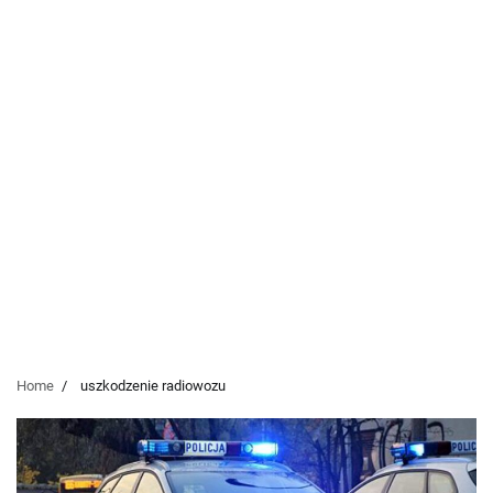
Home
uszkodzenie radiowozu