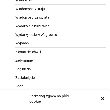
Wiadomości
Wiadomości z kraju
Wiadomości ze świata
Wydarzenia kulturalne
Wydarzyło się w Wągrowcu
Wypadek
Z ostatniej chwili
zadymienie
Zaginięcia
Zasłabnięcie
Zgon
Zarządzaj zgodą na pliki
cookie