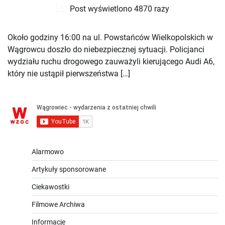
Post wyświetlono 4870 razy
Około godziny 16:00 na ul. Powstańców Wielkopolskich w
Wągrowcu doszło do niebezpiecznej sytuacji. Policjanci
wydziału ruchu drogowego zauważyli kierującego Audi A6,
który nie ustąpił pierwszeństwa […]
Alarmowo
Artykuły sponsorowane
Ciekawostki
Filmowe Archiwa
Informacje