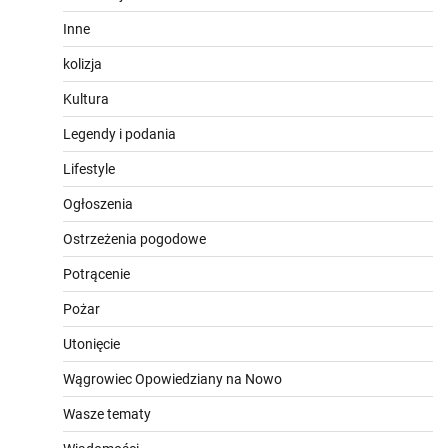
Inne
kolizja
Kultura
Legendy i podania
Lifestyle
Ogłoszenia
Ostrzeżenia pogodowe
Potrącenie
Pożar
Utonięcie
Wągrowiec Opowiedziany na Nowo
Wasze tematy