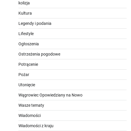
kolizja
Kultura
Legendy i podania
Lifestyle
Ogłoszenia
Ostrzeżenia pogodowe
Potrącenie
Pożar
Utonięcie
Wągrowiec Opowiedziany na Nowo
Wasze tematy
Wiadomości
Wiadomości z kraju