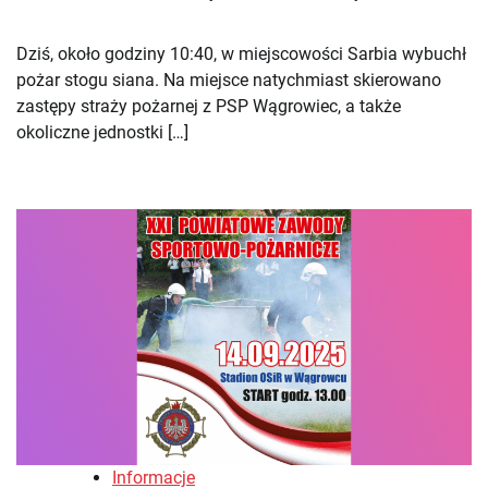
Dziś, około godziny 10:40, w miejscowości Sarbia wybuchł
pożar stogu siana. Na miejsce natychmiast skierowano
zastępy straży pożarnej z PSP Wągrowiec, a także
okoliczne jednostki […]
Informacje