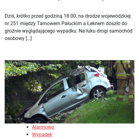
Dziś, krótko przed godziną 18:00, na drodze wojewódzkiej
nr 251 między Tarnowem Pałuckim a Łeknem doszło do
groźnie wyglądającego wypadku. Na łuku drogi samochód
osobowy […]
Alarmowo
Wypadek