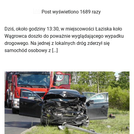
Post wyświetlono 1689 razy
Dziś, około godziny 13:30, w miejscowości Łaziska koło
Wągrowca doszło do poważnie wyglądającego wypadku
drogowego. Na jednej z lokalnych dróg zderzył się
samochód osobowy z […]