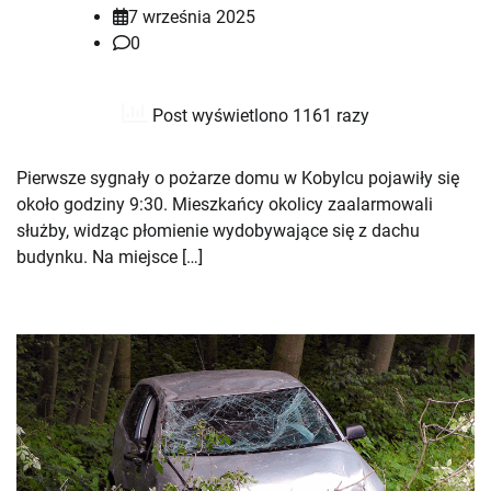
7 września 2025
0
Post wyświetlono 1161 razy
Pierwsze sygnały o pożarze domu w Kobylcu pojawiły się
około godziny 9:30. Mieszkańcy okolicy zaalarmowali
służby, widząc płomienie wydobywające się z dachu
budynku. Na miejsce […]