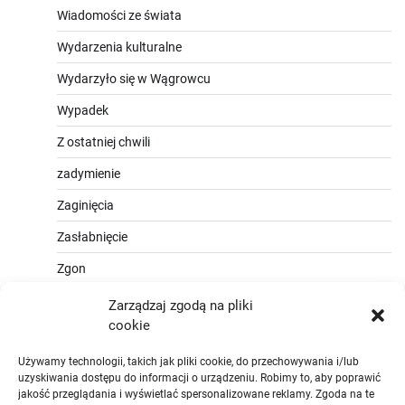
Wiadomości ze świata
Wydarzenia kulturalne
Wydarzyło się w Wągrowcu
Wypadek
Z ostatniej chwili
zadymienie
Zaginięcia
Zasłabnięcie
Zgon
Zarządzaj zgodą na pliki
cookie
Używamy technologii, takich jak pliki cookie, do przechowywania i/lub
uzyskiwania dostępu do informacji o urządzeniu. Robimy to, aby poprawić
jakość przeglądania i wyświetlać spersonalizowane reklamy. Zgoda na te