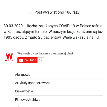
Post wyświetlono 186 razy
30-03-2020 – liczba zarażonych COVID-19 w Polsce rośnie
w zastraszającym tempie. W naszym kraju zarażone są już
1905 osoby. Zmarło 26 pacjentów. Wiele wskazuje na […]
Alarmowo
Artykuły sponsorowane
Ciekawostki
Filmowe Archiwa