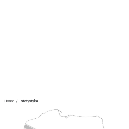
Home
statystyka