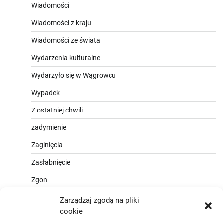
Wiadomości
Wiadomości z kraju
Wiadomości ze świata
Wydarzenia kulturalne
Wydarzyło się w Wągrowcu
Wypadek
Z ostatniej chwili
zadymienie
Zaginięcia
Zasłabnięcie
Zgon
Zarządzaj zgodą na pliki
cookie