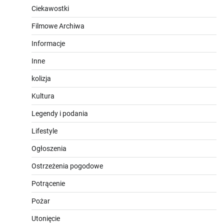
Ciekawostki
Filmowe Archiwa
Informacje
Inne
kolizja
Kultura
Legendy i podania
Lifestyle
Ogłoszenia
Ostrzeżenia pogodowe
Potrącenie
Pożar
Utonięcie