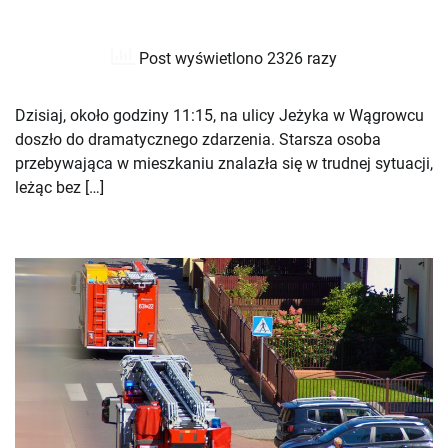
Post wyświetlono 2326 razy
Dzisiaj, około godziny 11:15, na ulicy Jeżyka w Wągrowcu
doszło do dramatycznego zdarzenia. Starsza osoba
przebywająca w mieszkaniu znalazła się w trudnej sytuacji,
leżąc bez […]